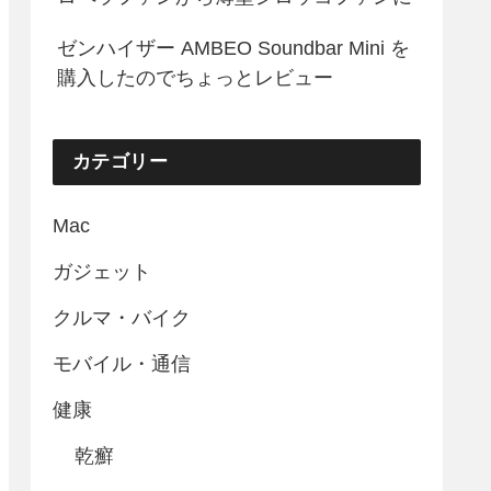
ゼンハイザー AMBEO Soundbar Mini を
購入したのでちょっとレビュー
カテゴリー
Mac
ガジェット
クルマ・バイク
モバイル・通信
健康
乾癬