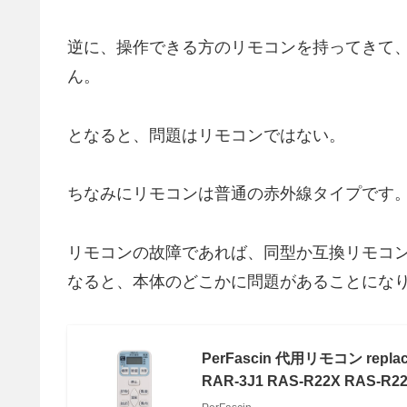
逆に、操作できる方のリモコンを持ってきて
ん。
となると、問題はリモコンではない。
ちなみにリモコンは普通の赤外線タイプです
リモコンの故障であれば、同型か互換リモコ
なると、本体のどこかに問題があることにな
PerFascin 代用リモコン repl
RAR-3J1 RAS-R22X RAS-R2