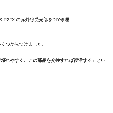
いくつか見つけました。
が壊れやすく、この部品を交換すれば復活する」
とい