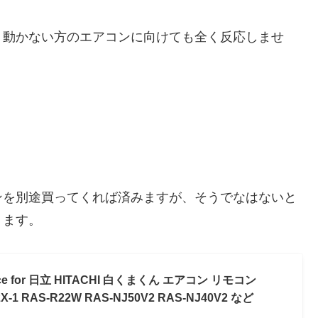
、動かない方のエアコンに向けても全く反応しませ
。
ンを別途買ってくれば済みますが、そうでなはないと
ります。
ace for 日立 HITACHI 白くまくん エアコン リモコン
2X-1 RAS-R22W RAS-NJ50V2 RAS-NJ40V2 など