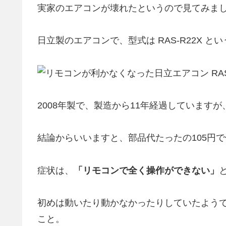
実家のエアコンが壊れたというので見てみま
日立製のエアコンで、型式は RAS-R22X 
2008年製で、製造から11年経過しています
結論からいいますと、部品代たったの105円
症状は、
「リモコンで全く操作ができない」
初めは動いたり動かなかったりしていたよう
こと。