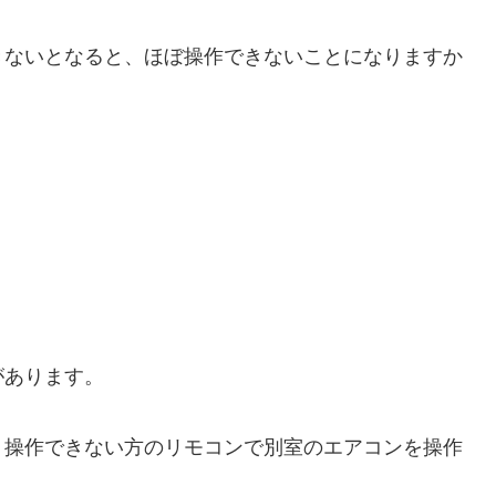
きないとなると、ほぼ操作できないことになりますか
があります。
、操作できない方のリモコンで別室のエアコンを操作