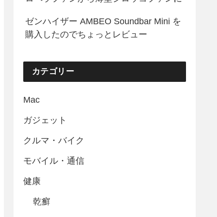
ゼンハイザー AMBEO Soundbar Mini を
購入したのでちょっとレビュー
カテゴリー
Mac
ガジェット
クルマ・バイク
モバイル・通信
健康
乾癬