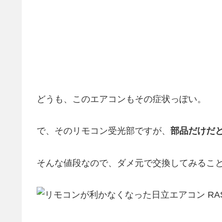
どうも、このエアコンもその症状っぽい。
で、そのリモコン受光部ですが、
部品だけだと
そんな値段なので、ダメ元で交換してみるこ