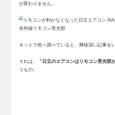
が変わりません。
赤外線リモコン受光部
ネットで色々調べていると、興味深い記事を
それは、
「日立のエアコンはリモコン受光部
うもの。