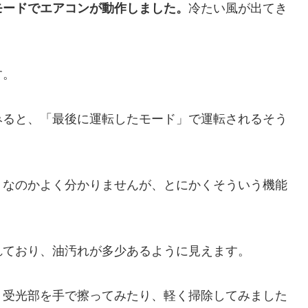
モードでエアコンが動作しました。
冷たい風が出てき
す。
みると、「最後に運転したモード」で運転されるそう
うなのかよく分かりませんが、とにかくそういう機能
れており、油汚れが多少あるように見えます。
、受光部を手で擦ってみたり、軽く掃除してみました