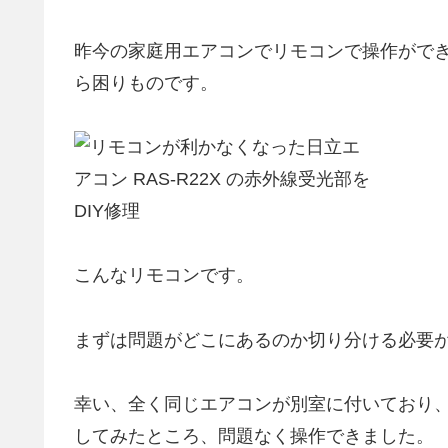
昨今の家庭用エアコンでリモコンで操作がで
ら困りものです。
こんなリモコンです。
まずは問題がどこにあるのか切り分ける必要
幸い、全く同じエアコンが別室に付いており
してみたところ、問題なく操作できました。