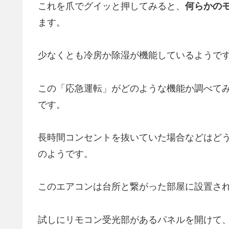
これを爪でグイッと押してみると、
何らかの
ます。
少なくとも冷房か除湿が機能しているようで
この「応急運転」がどのような機能か調べて
です。
長時間コンセントを抜いていた場合などはど
のようです。
このエアコンは台所と繋がった部屋に設置さ
試しにリモコン受光部があるパネルを開けて