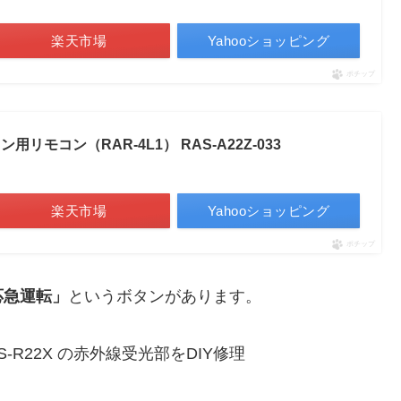
楽天市場
Yahooショッピング
ポチップ
ン用リモコン（RAR-4L1） RAS-A22Z-033
楽天市場
Yahooショッピング
ポチップ
応急運転」
というボタンがあります。