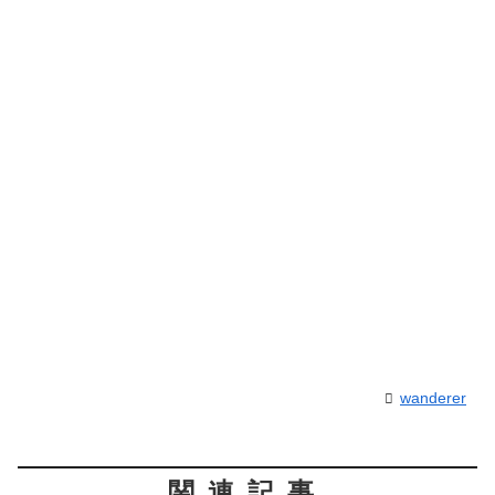
wanderer
関連記事