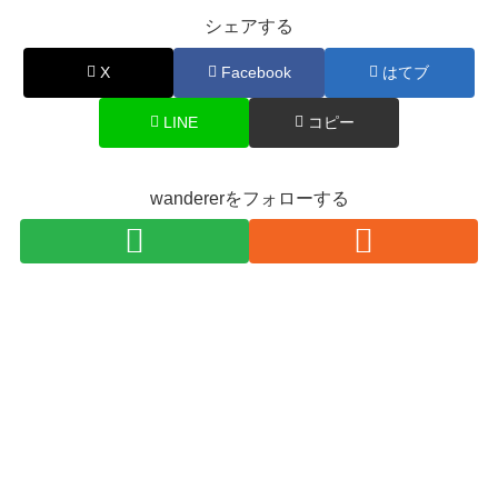
シェアする
X
Facebook
はてブ
LINE
コピー
wandererをフォローする