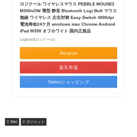
ロジクール ワイヤレスマウス PEBBLE MOUSE2
M350sOW 薄型 静音 Bluetooth Logi Bolt マウス
無線 ワイヤレス 左右対称 Easy-Switch 4000dpi
電池寿命24ケ月 windows mac Chrome Android
iPad M350 オフホワイト 国内正規品
Logicool(ロジクール)
Amazon
楽天市場
Yahooショッピング
ポチップ
Mac
ガジェット