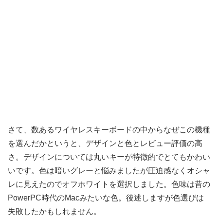
さて、数あるワイヤレスキーボードの中からなぜこの機種
を選んだかというと、デザインと色とレビュー評価の高
さ。デザインについては丸いキーが特徴的でとてもかわい
いです。色は暗いグレーと悩みましたが圧迫感なくオシャ
レに見えたのでオフホワイトを選択しました。色味は昔の
PowerPC時代のMacみたいな色。後述しますが色選びは
失敗したかもしれません。