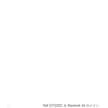
Dell S2722QC を Macbook Air のメイン