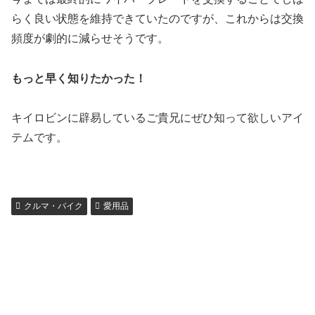
らく良い状態を維持できていたのですが、これからは交換
頻度が劇的に減らせそうです。
もっと早く知りたかった！
キイロビンに辟易しているご貴兄にぜひ知って欲しいアイ
テムです。
クルマ・バイク
愛用品