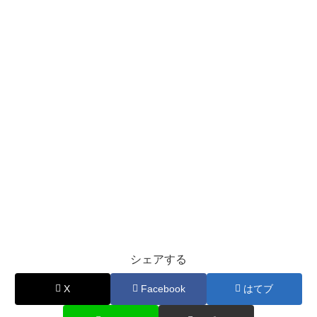
シェアする
X
Facebook
はてブ