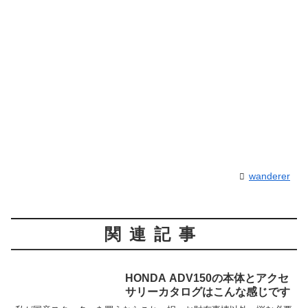
wanderer
関連記事
HONDA ADV150の本体とアクセ
サリーカタログはこんな感じです