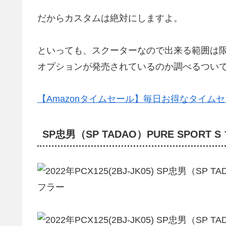
だからカスタムは絶対にしますよ。
といっても、スクーターなので出来る範囲は
オプションが発売されているのか調べるつい
【Amazonタイムセール】毎日お得なタイム
SP忠男（SP TADAO）PURE SPORT 