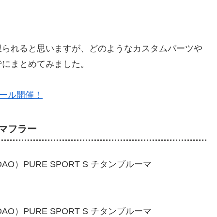
限られると思いますが、どのようなカスタムパーツや
でにまとめてみました。
セール開催！
S マフラー