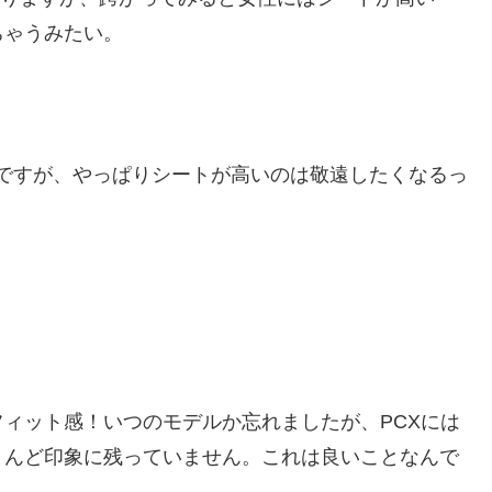
ちゃうみたい。
150ですが、やっぱりシートが高いのは敬遠したくなるっ
ィット感！いつのモデルか忘れましたが、PCXには
とんど印象に残っていません。これは良いことなんで