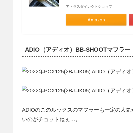
アトラスダイレクトショップ
Amazon
ADIO（アディオ）BB-SHOOTマフラー
ADIOのこのルックスのマフラーも一定の人
いのがチョットねぇ…。