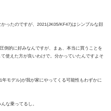
たのですが、2021(JK05/KF47)はシンプルな顔
がが圧倒的に好みなんですが、まぁ、本当に買うことを
して使えた方が良いわけで。分かっていたんですよそ
021年モデル)が我が家にやってくる可能性もわずかに
みんな乗ってるし。