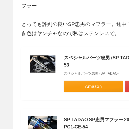
とっても評判の良いSP忠男のマフラー。途中
き色はヤンチャなので私はステンレスで。
スペシャルパーツ忠男 (SP TADAO)
53
スペシャルパーツ忠男 (SP TADAO)
Amazon
SP TADAO SP忠男マフラー 20
PC1-GE-54