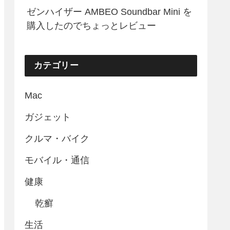
ゼンハイザー AMBEO Soundbar Mini を
購入したのでちょっとレビュー
カテゴリー
Mac
ガジェット
クルマ・バイク
モバイル・通信
健康
乾癬
生活