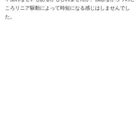
ころリニア駆動によって時短になる感じはしませんでし
た。