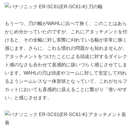
もう一つ、刃の幅がWAHLに比べて狭く、このことはあら
かじめ分かっていたのですが、これにアタッチメントを付
けると、その全幅に対し実際に刈れている幅が非常に狭く
感じます。さらに、これも慣れの問題かも知れませんが、
アタッチメントをつけたことによる頭皮に対するダイレク
ト感のなさも合わせて直感的に扱いづらく感じさせてしま
います。WAHLの刃は頭皮やコームに対して安定して刈れ
るようシームレスな一体形状となっていて、これがセルフ
カットにおいても直感的に扱えることに繋がり「使いやす
い」と感じさせます。