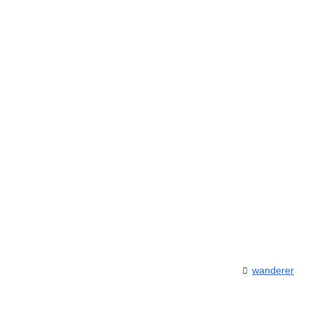
wanderer