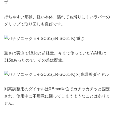
持ちやすい形状、軽い本体、濡れても滑りにくいラバーの
グリップで取り回しも良好です。
重さは実測で181gと超軽量。今まで使っていたWAHLは
315gあったので、その差は歴然。
刈高調整用のダイヤルは0.5mm単位でカチッカチッと固定
され、使用中に不用意に回ってしまうようなことはありま
せん。