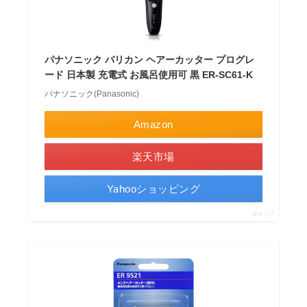
パナソニック バリカン ヘアーカッター プログレ
ード 日本製 充電式 お風呂使用可 黒 ER-SC61-K
パナソニック(Panasonic)
Amazon
楽天市場
Yahooショッピング
ポチップ