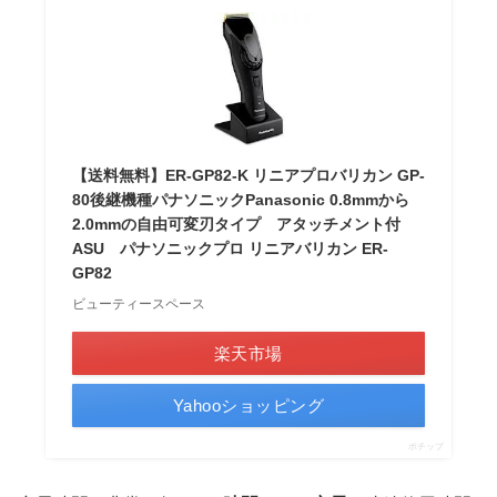
【送料無料】ER-GP82-K リニアプロバリカン GP-
80後継機種パナソニックPanasonic 0.8mmから
2.0mmの自由可変刃タイプ アタッチメント付
ASU パナソニックプロ リニアバリカン ER-
GP82
ビューティースペース
楽天市場
Yahooショッピング
ポチップ