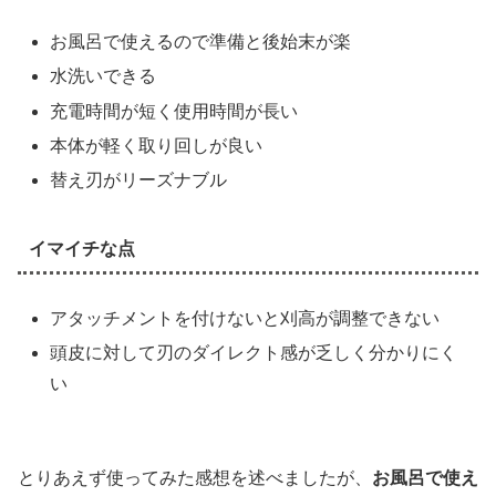
お風呂で使えるので準備と後始末が楽
水洗いできる
充電時間が短く使用時間が長い
本体が軽く取り回しが良い
替え刃がリーズナブル
イマイチな点
アタッチメントを付けないと刈高が調整できない
頭皮に対して刃のダイレクト感が乏しく分かりにく
い
とりあえず使ってみた感想を述べましたが、
お風呂で使え