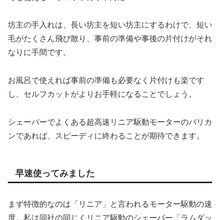
坊主の手入れは、長い坊主を短い坊主にするわけで、短い
毛がたくさん飛び散り、事前の準備や事後の片付けがそれ
なりに手間です。
お風呂で使えれば事前の準備も必要なく片付けも楽です
し、セルフカットがよりお手軽になることでしょう。
シェーバーでよくある超高速リニア駆動モーターのバリカ
ンであれば、スピーディに終わることが期待できます。
早速使ってみました
まず特徴的なのは「リニア」と言われるモーター駆動の速
度。私は同社の同じくリニア駆動のシェーバー「ラムダッ