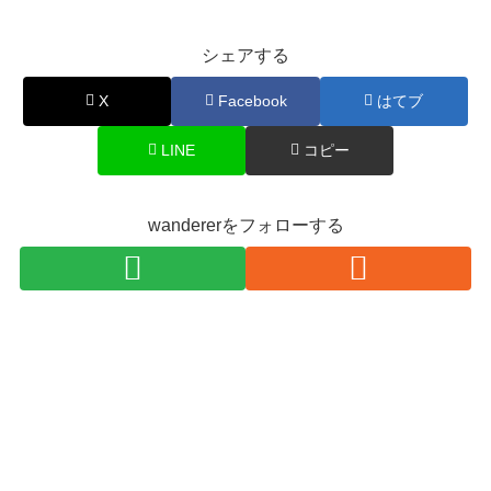
シェアする
X
Facebook
はてブ
LINE
コピー
wandererをフォローする