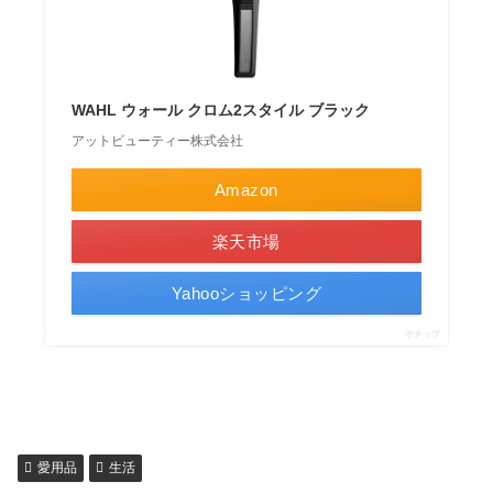
WAHL ウォール クロム2スタイル ブラック
アットビューティー株式会社
Amazon
楽天市場
Yahooショッピング
ポチップ
愛用品
生活