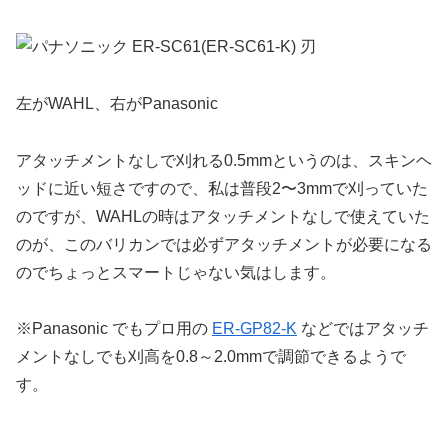
左がWAHL、右がPanasonic
アタッチメントなしで刈れる0.5mmというのは、スキンヘ
ッドに近い短さですので、私は普段2〜3mmで刈っていた
のですが、WAHLの時はアタッチメントなしで使えていた
のが、このバリカンでは必ずアタッチメントが必要になる
のでちょっとスマートじゃない気はします。
※Panasonic でもプロ用の
ER-GP82-K
などではアタッチ
メントなしでも刈高を0.8～2.0mmで調節できるようで
す。