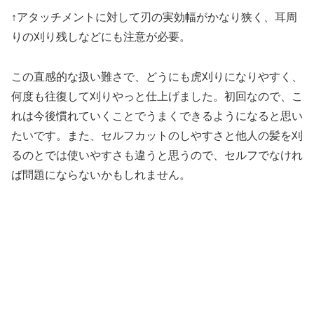
↑アタッチメントに対して刃の実効幅がかなり狭く、耳周
りの刈り残しなどにも注意が必要。
この直感的な扱い難さで、どうにも虎刈りになりやすく、
何度も往復して刈りやっと仕上げました。初回なので、こ
れは今後慣れていくことでうまくできるようになると思い
たいです。また、セルフカットのしやすさと他人の髪を刈
るのとでは使いやすさも違うと思うので、セルフでなけれ
ば問題にならないかもしれません。