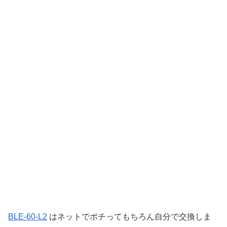
BLE-60-L2
はネットでポチってもちろん自分で交換しま