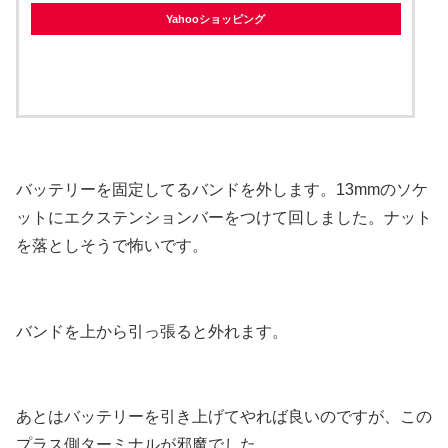
Yahooショッピング
バッテリーを固定してるバンドを外します。13mmのソケ
ットにエクステンションバーをつけて回しました。ナット
を落としそうで怖いです。
バンドを上から引っ張ると外れます。
あとはバッテリーを引き上げてやれば良いのですが、この
プラス側ターミナルが邪魔でした。