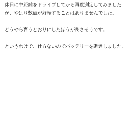
休日に中距離をドライブしてから再度測定してみました
が、やはり数値が好転することはありませんでした。
どうやら言うとおりにしたほうが良さそうです。
というわけで、仕方ないのでバッテリーを調達しました。