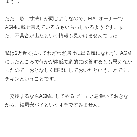
ょうし。
ただ、形（寸法）が同じようなので、FIATオーナーで
AGMに載せ替えている方もいらっしゃるようです。ま
た、不具合が出たという情報も見かけませんでした。
私は2万近く払ってわざわざ賭けに出る気になれず、AGM
にしたところで何かが体感で劇的に改善するとも思えなか
ったので、おとなしくEFBにしておいたということです。
チキンということです。
「交換するならAGMにしてやるぜ！」と息巻いておきな
がら、結局安パイというオチですみません。