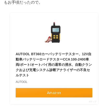
もお手頃だったので。
AUTOOL BT360カーバッテリーテスター、12V自
動車バッテリーロードテスターCCA 100-2400車
両/ボート/オートバイ用の通常の浸水、自動クラン
クおよび充電システム診断アナライザーの不良セ
ルテスト
AUTOOL
Amazon
ポチップ