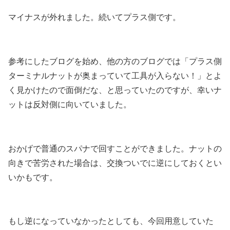
マイナスが外れました。続いてプラス側です。
参考にしたブログを始め、他の方のブログでは「プラス側
ターミナルナットが奥まっていて工具が入らない！」とよ
く見かけたので面倒だな、と思っていたのですが、幸いナ
ットは反対側に向いていました。
おかげで普通のスパナで回すことができました。ナットの
向きで苦労された場合は、交換ついでに逆にしておくとい
いかもです。
もし逆になっていなかったとしても、今回用意していた