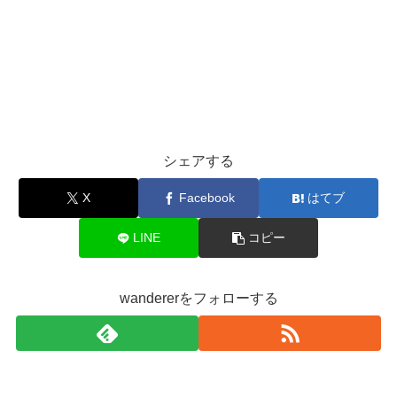
シェアする
X
Facebook
はてブ
LINE
コピー
wandererをフォローする