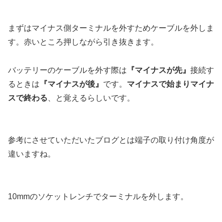
まずはマイナス側ターミナルを外すためケーブルを外しま
す。赤いところ押しながら引き抜きます。
バッテリーのケーブルを外す際は
『マイナスが先』
接続す
るときは
『マイナスが後』
です。
マイナスで始まりマイナ
スで終わる
、と覚えるらしいです。
参考にさせていただいたブログとは端子の取り付け角度が
違いますね。
10mmのソケットレンチでターミナルを外します。