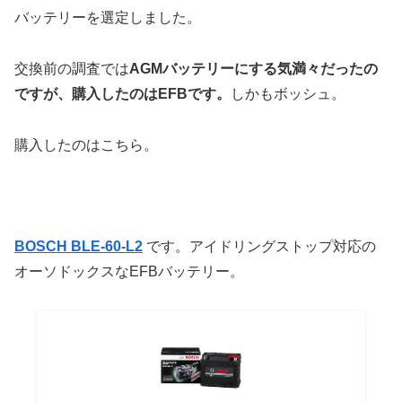
バッテリーを選定しました。
交換前の調査では
AGMバッテリーにする気満々だったの
ですが、購入したのはEFBです。
しかもボッシュ。
購入したのはこちら。
BOSCH BLE-60-L2
です。アイドリングストップ対応の
オーソドックスなEFBバッテリー。