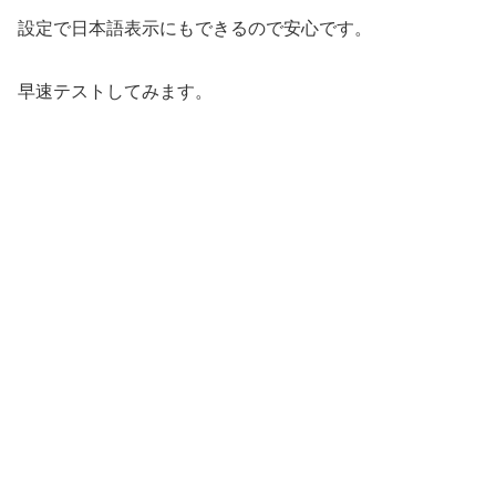
設定で日本語表示にもできるので安心です。
早速テストしてみます。