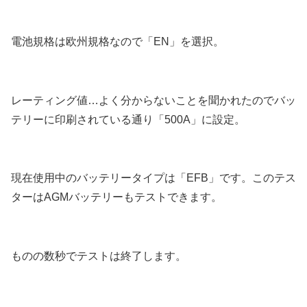
電池規格は欧州規格なので「EN」を選択。
レーティング値…よく分からないことを聞かれたのでバッ
テリーに印刷されている通り「500A」に設定。
現在使用中のバッテリータイプは「EFB」です。このテス
ターはAGMバッテリーもテストできます。
ものの数秒でテストは終了します。