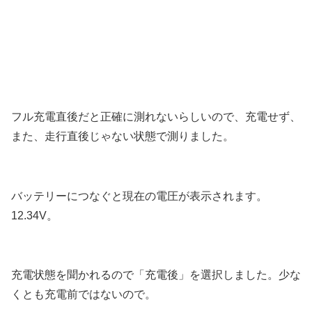
フル充電直後だと正確に測れないらしいので、充電せず、
また、走行直後じゃない状態で測りました。
バッテリーにつなぐと現在の電圧が表示されます。
12.34V。
充電状態を聞かれるので「充電後」を選択しました。少な
くとも充電前ではないので。