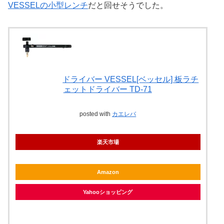
VESSELの小型レンチ
だと回せそうでした。
ドライバー VESSEL[ベッセル] 板ラチ
ェットドライバー TD-71
posted with
カエレバ
楽天市場
Amazon
Yahooショッピング