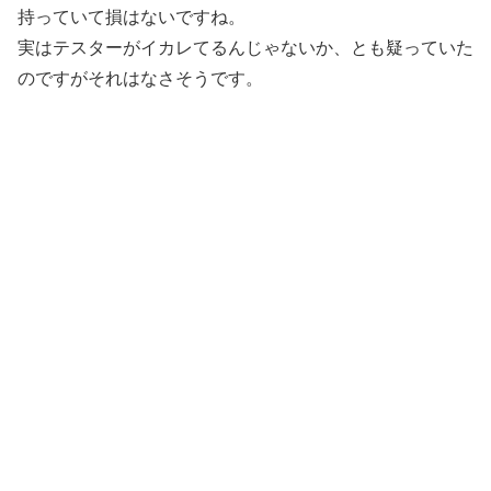
持っていて損はないですね。
実はテスターがイカレてるんじゃないか、とも疑っていた
のですがそれはなさそうです。