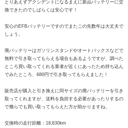
とりあえずアクシデントになるまえに新品バッテリーに交
換できたのでしばらくは安心です！
安心のEFBバッテリーですのでまたこの先数年は大丈夫で
しょう。
廃バッテリーはガソリンスタンドやオートバックスなどで
無料で引き取ってもらえる場合もあるようですが、調べた
ところ買い取ってくれる業者が近くにあったため持ち込ん
でみたところ、680円で引き取ってもらえました！
販売店が購入と引き換えに同サイズの廃バッテリーを引き
取ってくれますが、送料を負担する必要があったりするの
で幾らでも買い取ってもらえた方が助かりますね。
交換時の走行距離：18,830km