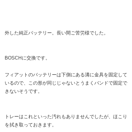
外した純正バッテリー。長い間ご苦労様でした。
BOSCHに交換です。
フィアットのバッテリーは下側にある溝に金具を固定して
いるので、この形が同じじゃないとうまくバンドで固定で
きないそうです。
トレーはこれといった汚れもありませんでしたが、ほこり
を拭き取っておきます。