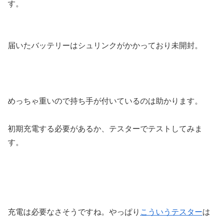
す。
届いたバッテリーはシュリンクがかかっており未開封。
めっちゃ重いので持ち手が付いているのは助かります。
初期充電する必要があるか、テスターでテストしてみま
す。
充電は必要なさそうですね。やっぱり
こういうテスター
は