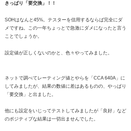
きっぱり「要交換」！！
SOHはなんと45%。テスターを信用するならば完全にダ
メですね。この一年ちょっとで急激にダメになったと言う
ことでしょうか。
設定値が正しくないのかと、色々やってみました。
ネットで調べてレーティング値とやらを「CCA 640A」に
してみましたが、結果の数値に差はあるものの、やっぱり
「要交換」と出ました。
他にも設定をいじってテストしてみましたが「良好」など
のポジティブな結果は一切出ませんでした。