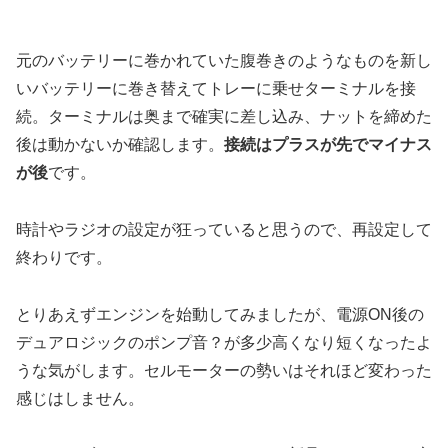
元のバッテリーに巻かれていた腹巻きのようなものを新し
いバッテリーに巻き替えてトレーに乗せターミナルを接
続。ターミナルは奥まで確実に差し込み、ナットを締めた
後は動かないか確認します。
接続はプラスが先でマイナス
が後
です。
時計やラジオの設定が狂っていると思うので、再設定して
終わりです。
とりあえずエンジンを始動してみましたが、電源ON後の
デュアロジックのポンプ音？が多少高くなり短くなったよ
うな気がします。セルモーターの勢いはそれほど変わった
感じはしません。