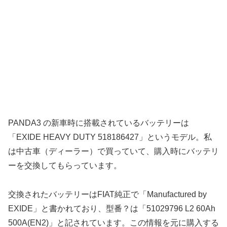
PANDA3 の新車時に搭載されているバッテリーは
「EXIDE HEAVY DUTY 518186427」というモデル。私
は中古車（ディーラー）で買っていて、購入時にバッテリ
ーを交換してもらっています。
交換されたバッテリーはFIAT純正で「Manufactured by
EXIDE」と書かれており、型番？は「51029796 L2 60Ah
500A(EN2)」と記されています。この情報を元に購入する