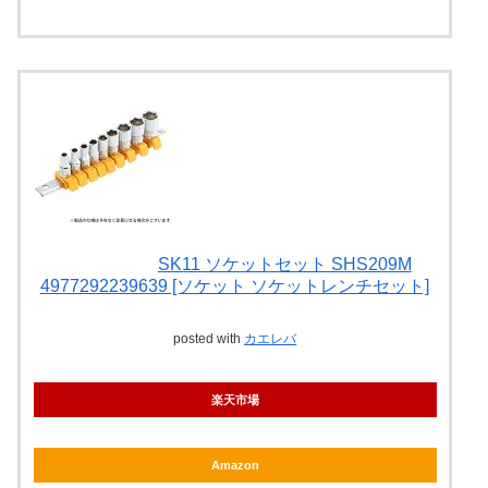
SK11 ソケットセット SHS209M
4977292239639 [ソケット ソケットレンチセット]
posted with
カエレバ
楽天市場
Amazon