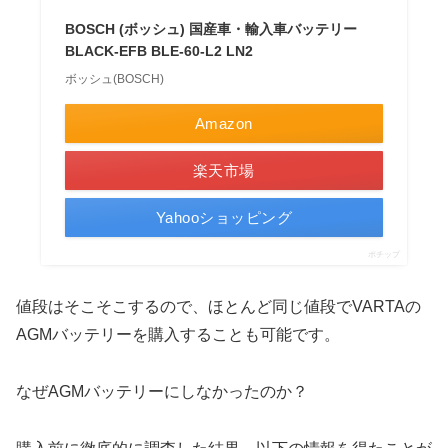
BOSCH (ボッシュ) 国産車・輸入車バッテリー
BLACK-EFB BLE-60-L2 LN2
ボッシュ(BOSCH)
Amazon
楽天市場
Yahooショッピング
ポチップ
値段はそこそこするので、ほとんど同じ値段でVARTAの
AGMバッテリーを購入することも可能です。
なぜAGMバッテリーにしなかったのか？