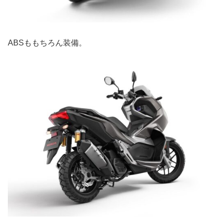
ABSももちろん装備。