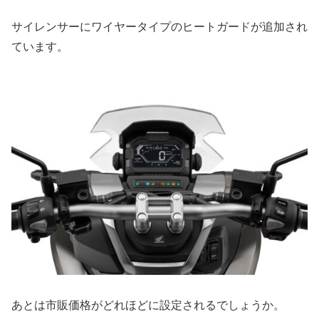
サイレンサーにワイヤータイプのヒートガードが追加され
ています。
あとは市販価格がどれほどに設定されるでしょうか。