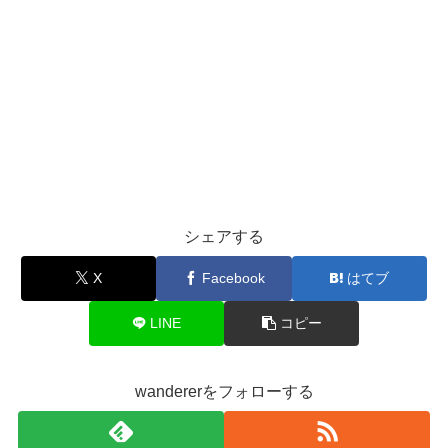
シェアする
X
Facebook
はてブ
LINE
コピー
wandererをフォローする