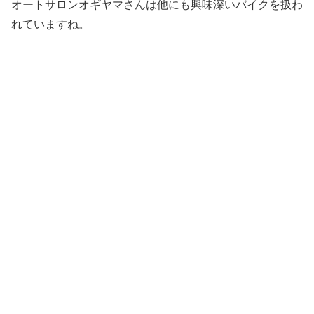
オートサロンオギヤマさんは他にも興味深いバイクを扱わ
れていますね。