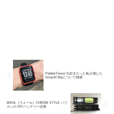
PebbleTimeが大好きだった私が感じた
Amazfit Bipについて雑感
WAHL（ウォール）CHROM STYLE バリ
カンの DIYバッテリー交換