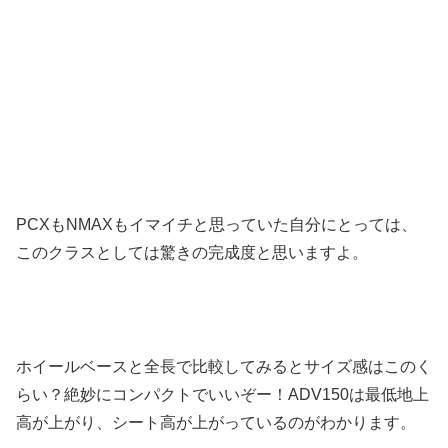
PCXもNMAXもイマイチと思っていた自分にとっては、
このクラスとしては驚きの完成度と思いますよ。
ホイールベースと全長で比較してみるとサイズ感はこのく
らい？絶妙にコンパクトでいいぞー！ADV150は最低地上
高が上がり、シート高が上がっているのがわかります。