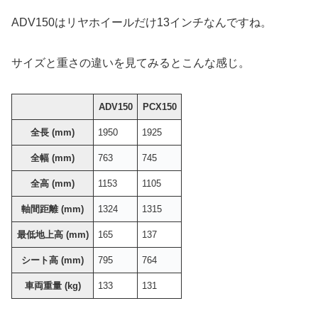
ADV150はリヤホイールだけ13インチなんですね。
サイズと重さの違いを見てみるとこんな感じ。
ADV150
PCX150
全長 (mm)
1950
1925
全幅 (mm)
763
745
全高 (mm)
1153
1105
軸間距離 (mm)
1324
1315
最低地上高 (mm)
165
137
シート高 (mm)
795
764
車両重量 (kg)
133
131