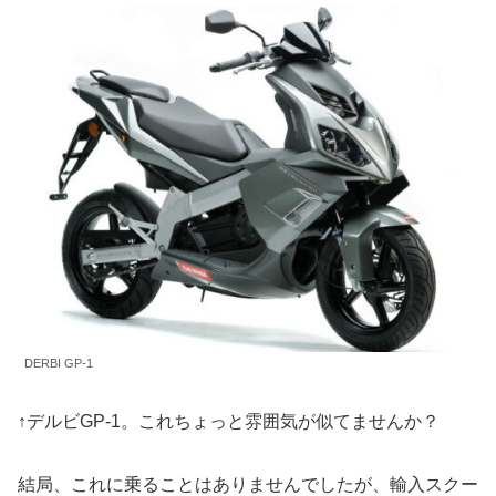
DERBI GP-1
↑デルビGP-1。これちょっと雰囲気が似てませんか？
結局、これに乗ることはありませんでしたが、輸入スクー