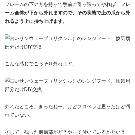
フレームの下の方を持って手前に引っ張ってやれば、
フレ
ーム全体が下から外れますので、その状態で上の爪から外
れるよう上に持ち上げます
。
こんな感じでごっそり外れます。
外れたところ。きったねー。けどプロペラは思ったほど汚
れていない。
そして、残った機構部がどうやって付いているかという