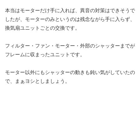
本当はモーターだけ手に入れば、異音の対策はできそうで
したが、モーターのみというのは残念ながら手に入らず、
換気扇ユニットごとの交換です。
フィルター・ファン・モーター・外部のシャッターまでが
フレームに収まったユニットです。
モーター以外にもシャッターの動きも鈍い気がしていたの
で、まぁヨシとしましょう。