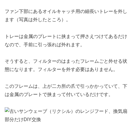
ファン下部にあるオイルキャッチ用の細長いトレーを外し
ます（写真は外したところ）。
トレーは金属のプレートに挟まって押さえつけてあるだけ
なので、手前に引っ張れば外れます。
そうすると、フィルターのはまったフレームごと外せる状
態になります。フィルターを外す必要はありません。
このフレームは、上が二カ所の爪で引っかかっていて、下
は金属のプレートで挟まって付いているだけです。