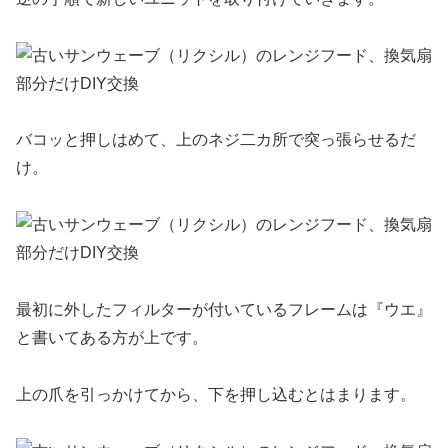
バコッと押しはめて、上のネジ二カ所で突っ張らせるだ
け。
最初に外したフィルターが付いているフレームは『ウエ』
と書いてある方が上です。
上の爪を引っかけてから、下を押し込むとはまります。