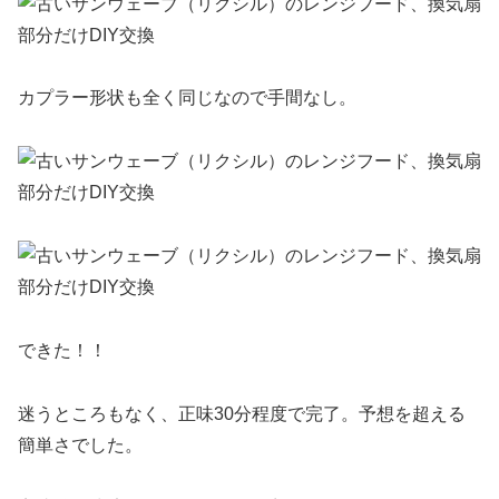
カプラー形状も全く同じなので手間なし。
できた！！
迷うところもなく、正味30分程度で完了。予想を超える
簡単さでした。