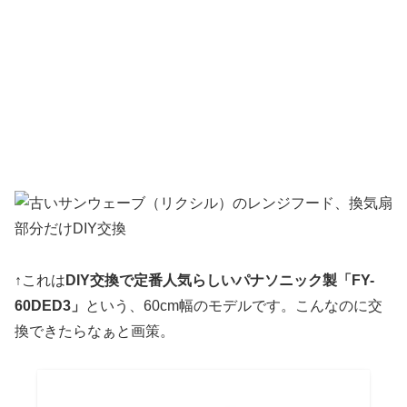
↑これは
DIY交換で定番人気らしいパナソニック製「FY-
60DED3」
という、60cm幅のモデルです。こんなのに交
換できたらなぁと画策。