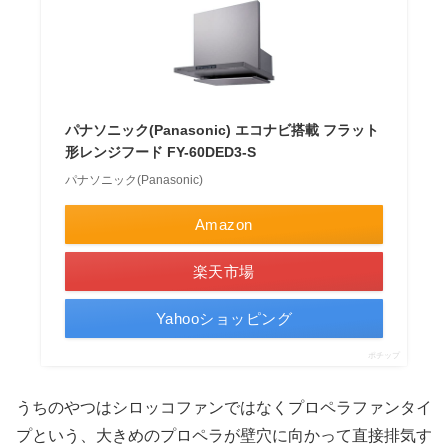
パナソニック(Panasonic) エコナビ搭載 フラット
形レンジフード FY-60DED3-S
パナソニック(Panasonic)
Amazon
楽天市場
Yahooショッピング
ポチップ
うちのやつはシロッコファンではなくプロペラファンタイ
プという、大きめのプロペラが壁穴に向かって直接排気す