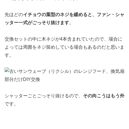
先ほどの
イチョウの葉型のネジを緩めると、ファン・シャ
ッター一式がごっそり抜けます
。
交換セットの中に木ネジが4本含まれていたので、場合に
よっては周囲をネジ留めしている場合もあるのだと思いま
す。
シャッターごとごっそり抜けるので、
その向こうはもう外
です。