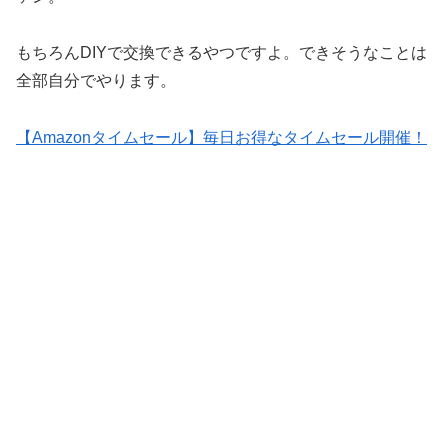
もちろんDIYで交換できるやつですよ。できそうなことは
全部自分でやります。
【Amazonタイムセール】毎日お得なタイムセール開催！