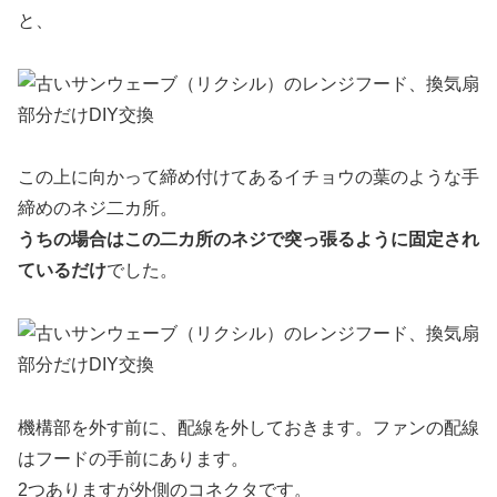
と、
この上に向かって締め付けてあるイチョウの葉のような手
締めのネジ二カ所。
うちの場合はこの二カ所のネジで突っ張るように固定され
ているだけ
でした。
機構部を外す前に、配線を外しておきます。ファンの配線
はフードの手前にあります。
2つありますが外側のコネクタです。