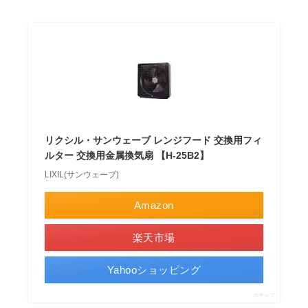
リクシル・サンウェーブ レンジフード 交換用フィ
ルター 交換用金属換気扇 【H-25B2】
LIXIL(サンウェーブ)
Amazon
楽天市場
Yahooショッピング
ポチップ