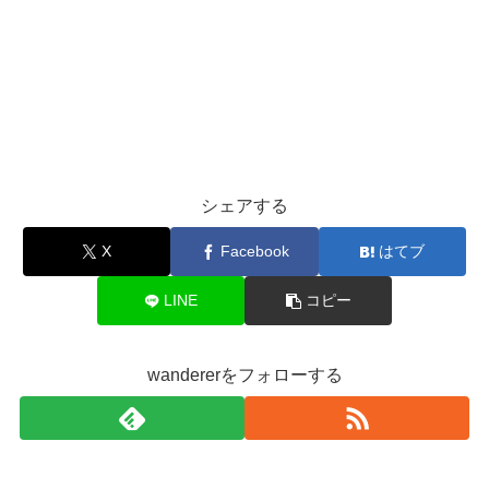
シェアする
X
Facebook
はてブ
LINE
コピー
wandererをフォローする