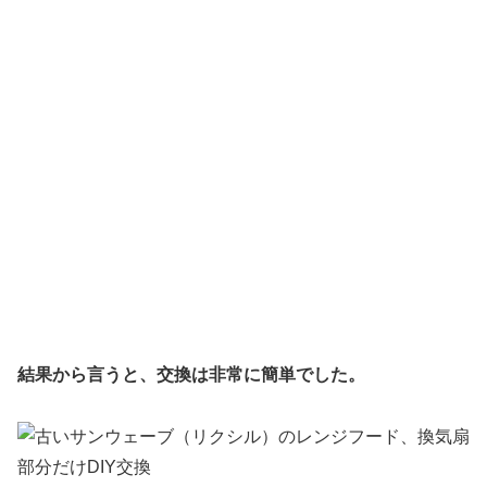
結果から言うと、交換は非常に簡単でした。