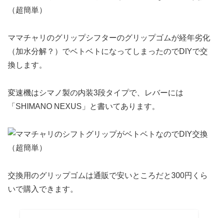
ママチャリのグリップシフターのグリップゴムが経年劣化
（加水分解？）でベトベトになってしまったのでDIYで交
換します。
変速機はシマノ製の内装3段タイプで、レバーには
「SHIMANO NEXUS」と書いてあります。
交換用のグリップゴムは通販で安いところだと300円くら
いで購入できます。