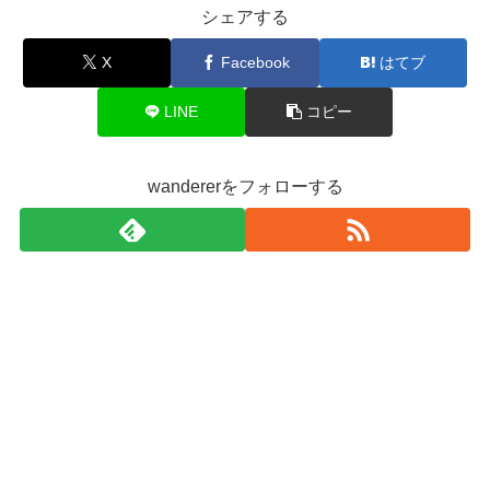
シェアする
X
Facebook
はてブ
LINE
コピー
wandererをフォローする