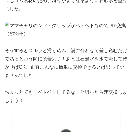
プもゴム素材のため、滑りがよくなるように石鹸水を塗り
ました。
そうするとスルッと滑り込み、溝に合わせて差し込むだけ
であっという間に装着完了！あとは石鹸水を水で流して乾
かせばOK。正直こんなに簡単に交換できるとは思ってい
ませんでした。
ちょっとても「ベトベトしてるな」と思ったら速交換しま
しょう！