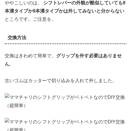
ややこしいのは、
シフトレバーの外観が酷似していても8
本溝タイプか9本溝タイプかは外してみないと分からない
ところです。ご注意を。
交換方法
交換はきわめて簡単で、
グリップを外す必要はありませ
ん
。
古いゴムはカッターで切り込みを入れて外しました。