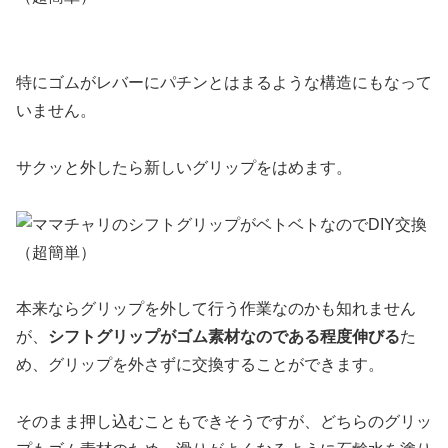
特にゴムがレバーにパチンとはまるような構造にもなって
いません。
サクッと外したら新しいグリップをはめます。
本来ならグリップを外して行う作業なのかも知れません
が、
シフトグリップがゴム素材なのである程度伸びる
た
め、グリップを外さずに交換することができます。
そのまま押し込むこともできそうですが、どちらのグリッ