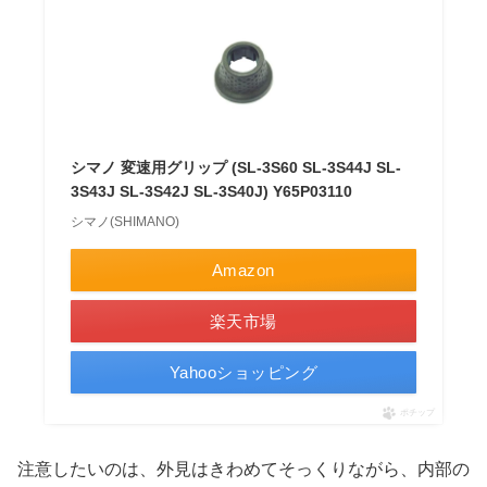
シマノ 変速用グリップ (SL-3S60 SL-3S44J SL-
3S43J SL-3S42J SL-3S40J) Y65P03110
シマノ(SHIMANO)
Amazon
楽天市場
Yahooショッピング
ポチップ
注意したいのは、外見はきわめてそっくりながら、内部の