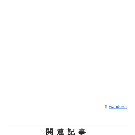
wanderer
関連記事