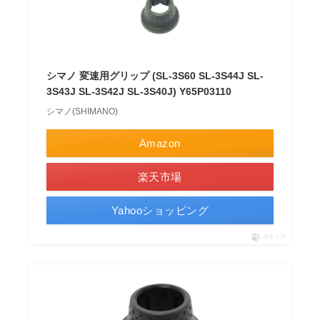
シマノ 変速用グリップ (SL-3S60 SL-3S44J SL-
3S43J SL-3S42J SL-3S40J) Y65P03110
シマノ(SHIMANO)
Amazon
楽天市場
Yahooショッピング
ポチップ