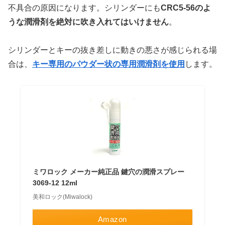
不具合の原因になります。シリンダーにも
CRC5-56のよ
うな潤滑剤を絶対に吹き入れてはいけません
。
シリンダーとキーの抜き差しに動きの悪さが感じられる場
合は、
キー専用のパウダー状の専用潤滑剤を使用
します。
ミワロック メーカー純正品 鍵穴の潤滑スプレー
3069-12 12ml
美和ロック(Miwalock)
Amazon