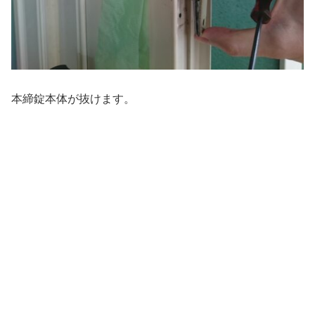
本締錠本体が抜けます。