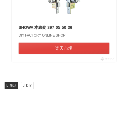
SHOWA 本締錠 397-05-50-36
DIY FACTORY ONLINE SHOP
楽天市場
ポチップ
生活
DIY