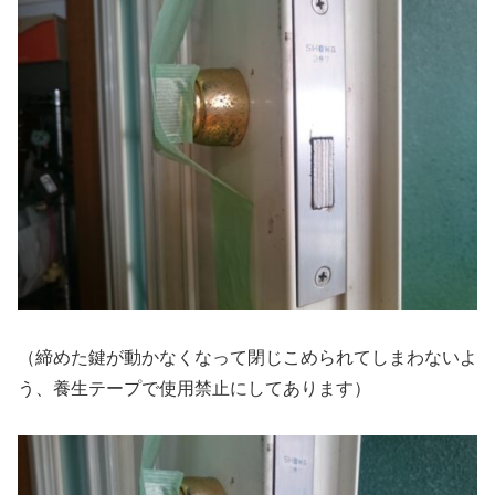
（締めた鍵が動かなくなって閉じこめられてしまわないよ
う、養生テープで使用禁止にしてあります）