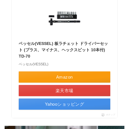
ベッセル(VESSEL) 板ラチェット ドライバーセッ
ト (プラス、マイナス、ヘックスビット 10本付)
TD-70
ベッセル(VESSEL)
Amazon
楽天市場
Yahooショッピング
ポチップ