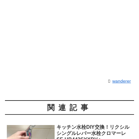
wanderer
関連記事
キッチン水栓DIY交換！リクシル
シングルレバー水栓クロマーレ