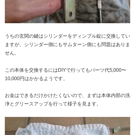
うちの玄関の鍵はシリンダーをディンプル錠に交換してい
ますが、シリンダー側にもサムターン側にも問題はありま
せん。
この本体を交換するにはDIYで行ってもパーツ代5,000〜
10,000円はかかるようです。
お金はできるだけかけたくないので、まずは本体内部の洗
浄とグリースアップを行って様子を見ます。