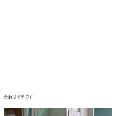
分解は簡単です。