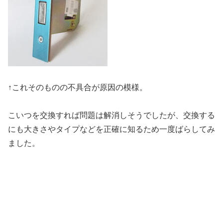
↑これそのものの不具合が原因の模様。
こいつを交換すれば問題は解消しそうでしたが、交換する
にも大きさやタイプなどを正確に知るため一度ばらしてみ
ました。