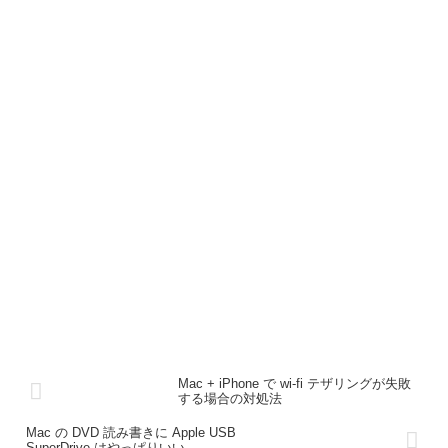
Mac + iPhone で wi-fi テザリングが失敗
する場合の対処法
Mac の DVD 読み書きに Apple USB
SuperDrive はやっぱりいい