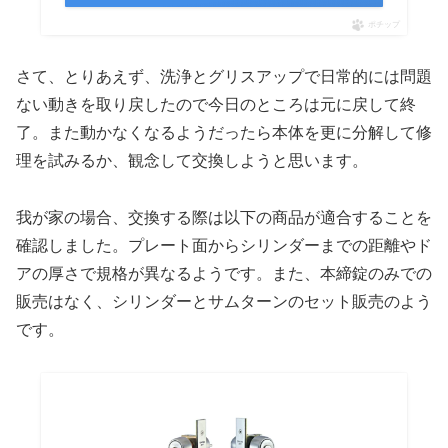
ポチップ
さて、とりあえず、洗浄とグリスアップで日常的には問題
ない動きを取り戻したので今日のところは元に戻して終
了。また動かなくなるようだったら本体を更に分解して修
理を試みるか、観念して交換しようと思います。
我が家の場合、交換する際は以下の商品が適合することを
確認しました。プレート面からシリンダーまでの距離やド
アの厚さで規格が異なるようです。また、本締錠のみでの
販売はなく、シリンダーとサムターンのセット販売のよう
です。