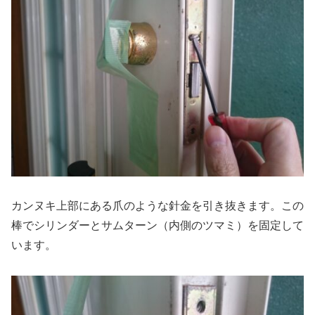
カンヌキ上部にある爪のような針金を引き抜きます。この
棒でシリンダーとサムターン（内側のツマミ）を固定して
います。