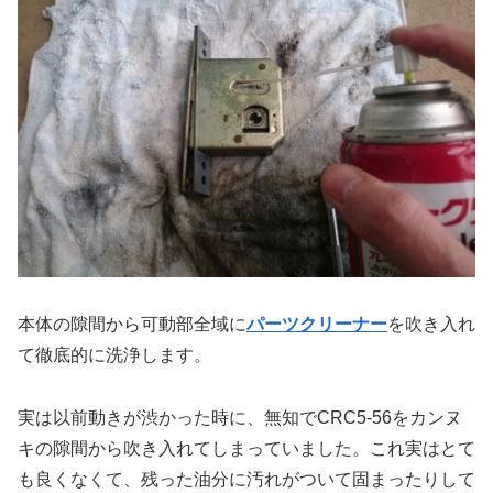
本体の隙間から可動部全域に
パーツクリーナー
を吹き入れ
て徹底的に洗浄します。
実は以前動きが渋かった時に、無知でCRC5-56をカンヌ
キの隙間から吹き入れてしまっていました。これ実はとて
も良くなくて、残った油分に汚れがついて固まったりして