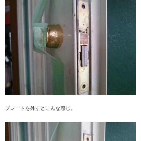
プレートを外すとこんな感じ。