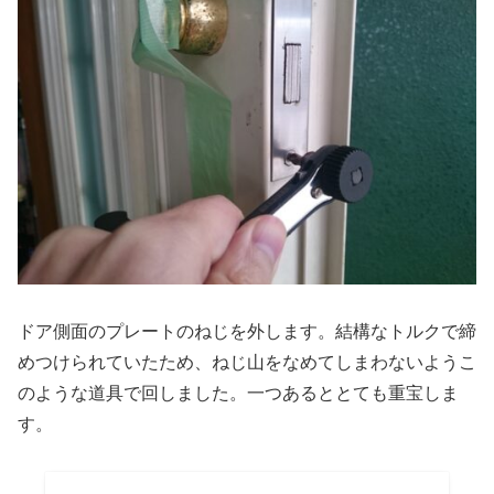
ドア側面のプレートのねじを外します。結構なトルクで締
めつけられていたため、ねじ山をなめてしまわないようこ
のような道具で回しました。一つあるととても重宝しま
す。