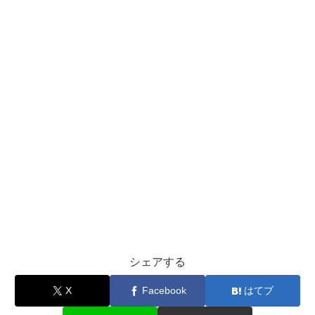
シェアする
X
Facebook
はてブ