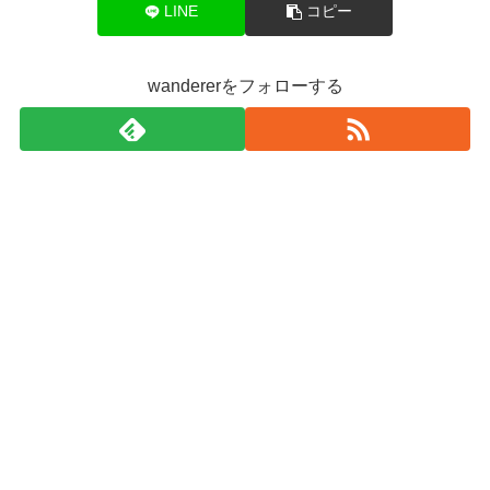
LINE
コピー
wandererをフォローする