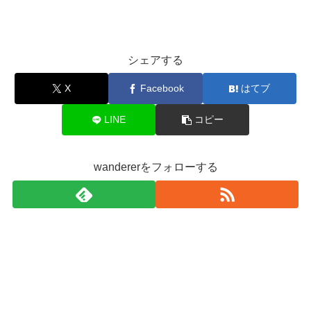
シェアする
X
Facebook
はてブ
LINE
コピー
wandererをフォローする