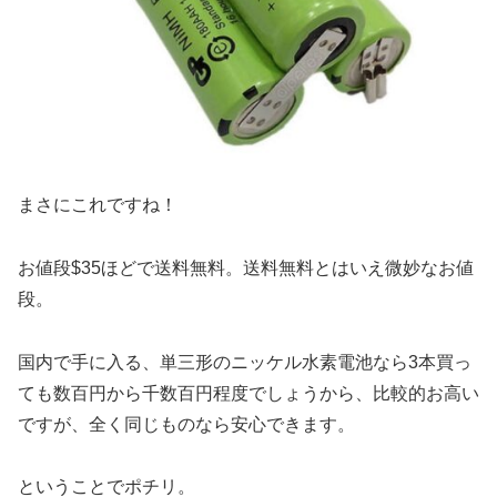
まさにこれですね！
お値段$35ほどで送料無料。送料無料とはいえ微妙なお値
段。
国内で手に入る、単三形のニッケル水素電池なら3本買っ
ても数百円から千数百円程度でしょうから、比較的お高い
ですが、全く同じものなら安心できます。
ということでポチリ。