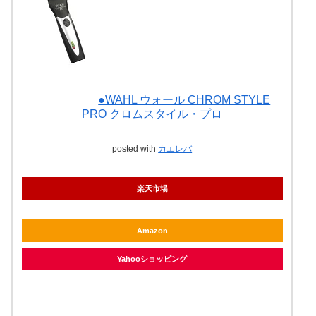
●WAHL ウォール CHROM STYLE
PRO クロムスタイル・プロ
posted with
カエレバ
楽天市場
Amazon
Yahooショッピング