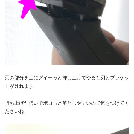
刃の部分を上にグイーっと押し上げてやると刃とブラケッ
トが外れます。
持ち上げた勢いでポロっと落としやすいので気をつけてく
ださいね。