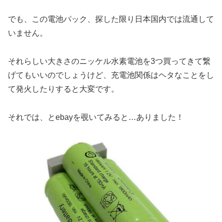
でも、この電池パック、探した限り日本国内では流通して
いません。
それらしい大きさのニッケル水素電池を3つ買ってきて繋
げてもいいのでしょうけど、充電池関係はヘタなことをし
て発火したりすると大変です。
それでは、とebayを覗いてみると…ありました！