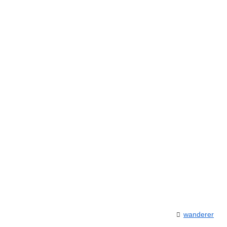
wanderer