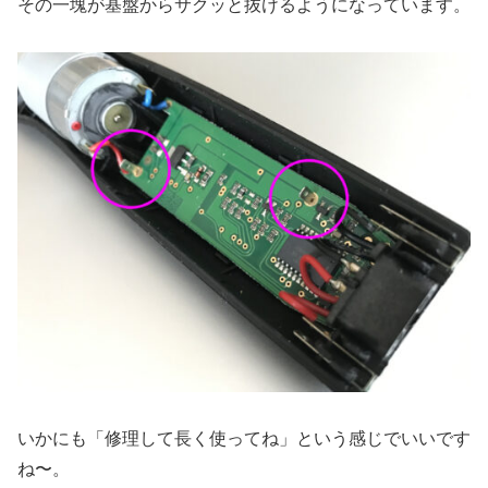
その一塊が基盤からサクッと抜けるようになっています。
いかにも「修理して長く使ってね」という感じでいいです
ね〜。