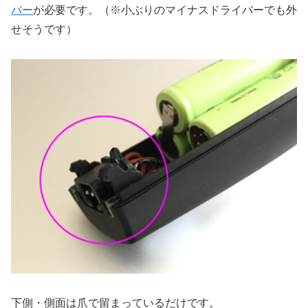
バー
が必要です。（※小ぶりのマイナスドライバーでも外
せそうです）
下側・側面は爪で留まっているだけです。