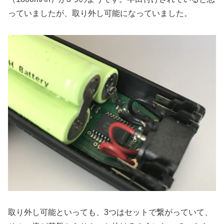
っていましたが、取り外し可能になっていました。
取り外し可能といっても、3つはセットで繋がっていて、