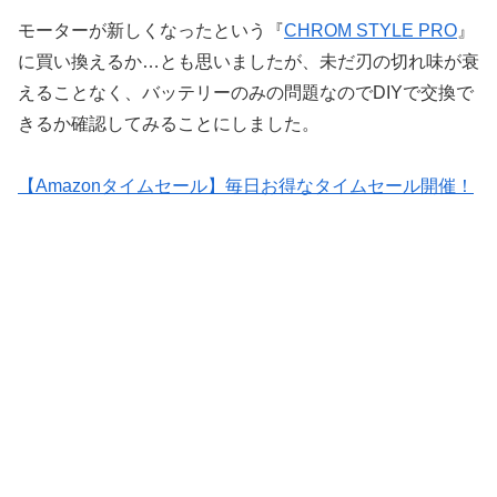
モーターが新しくなったという『
CHROM STYLE PRO
』
に買い換えるか…とも思いましたが、未だ刃の切れ味が衰
えることなく、バッテリーのみの問題なのでDIYで交換で
きるか確認してみることにしました。
【Amazonタイムセール】毎日お得なタイムセール開催！