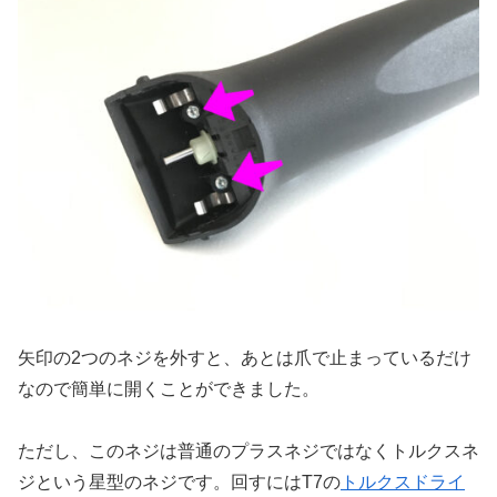
矢印の2つのネジを外すと、あとは爪で止まっているだけ
なので簡単に開くことができました。
ただし、このネジは普通のプラスネジではなくトルクスネ
ジという星型のネジです。回すにはT7の
トルクスドライ