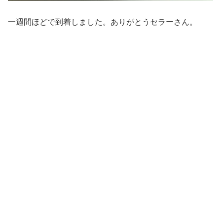
一週間ほどで到着しました。ありがとうセラーさん。