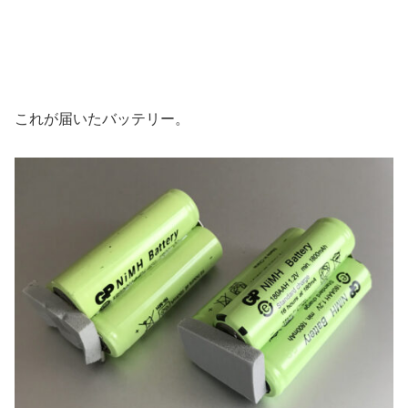
これが届いたバッテリー。