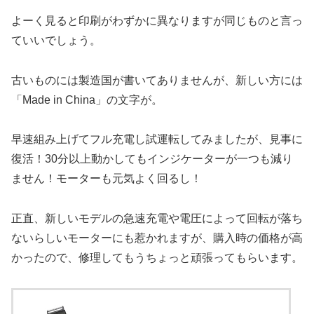
よーく見ると印刷がわずかに異なりますが同じものと言っ
ていいでしょう。
古いものには製造国が書いてありませんが、新しい方には
「Made in China」の文字が。
早速組み上げてフル充電し試運転してみましたが、見事に
復活！30分以上動かしてもインジケーターが一つも減り
ません！モーターも元気よく回るし！
正直、新しいモデルの急速充電や電圧によって回転が落ち
ないらしいモーターにも惹かれますが、購入時の価格が高
かったので、修理してもうちょっと頑張ってもらいます。