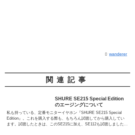
wanderer
関連記事
SHURE SE215 Special Edition
のエージングについて
私も持っている、定番モニターイヤホン『SHURE SE215 Special
Edition』。これを購入する際も、もちろん試聴してから購入してい
ます。試聴したときは、このSE215に加え、SE112も試聴しました。
どちらも大変遮音性が高く...