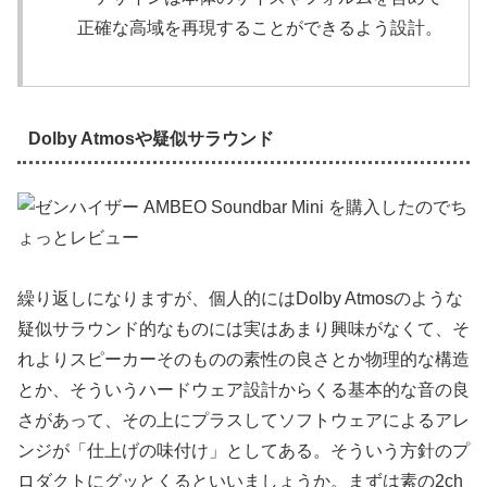
正確な高域を再現することができるよう設計。
Dolby Atmosや疑似サラウンド
繰り返しになりますが、個人的にはDolby Atmosのような
疑似サラウンド的なものには実はあまり興味がなくて、そ
れよりスピーカーそのものの素性の良さとか物理的な構造
とか、そういうハードウェア設計からくる基本的な音の良
さがあって、その上にプラスしてソフトウェアによるアレ
ンジが「仕上げの味付け」としてある。そういう方針のプ
ロダクトにグッとくるといいましょうか。まずは素の2ch