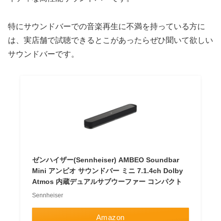
特にサウンドバーでの音楽再生に不満を持っている方に
は、実店舗で試聴できるとこがあったらぜひ聞いて欲しい
サウンドバーです。
ゼンハイザー(Sennheiser) AMBEO Soundbar
Mini アンビオ サウンドバー ミニ 7.1.4ch Dolby
Atmos 内蔵デュアルサブウーファー コンパクト
Sennheiser
Amazon