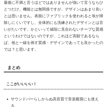
最後に不満と言うほどではありませんが強いて言うならひ
とつだけ。機能とは無関係ですが、デザインはあまり良い
とは思いません。表面にファブリックを使われると埃が掃
除しにくいですし、全体的にも洗練されたデザインとは言
いがたいです。かといって値段に見合わないチープな質感
というわけではないのですが、これほど高額であるなら
ば、他と一線を画す質感・デザインであっても良かったの
では？と思います。
まとめ
ここがいいいい！
サウンドバーらしからぬ高音質で音楽鑑賞にも使え
る