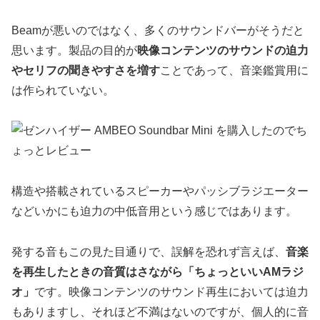
Beamが悪いのではなく、多くのサウンドバーがそうだと
思います。製品の目的が
映像コンテンツのサウンドの迫力
やセリフの聞きやすさを増す
ことであって、音楽鑑賞用に
は作られていない。
構造や搭載されているスピーカーやパッシブラジエーター
などいかにも迫力の中低音用という感じではあります。
発する音もこの見た目通りで、誤解を恐れず言えば、
音楽
を再生したときの音質はさながら「ちょっといいAMラジ
オ」
です。映像コンテンツのサウンド再生においては迫力
もありますし、それほど不満はないのですが、個人的に音