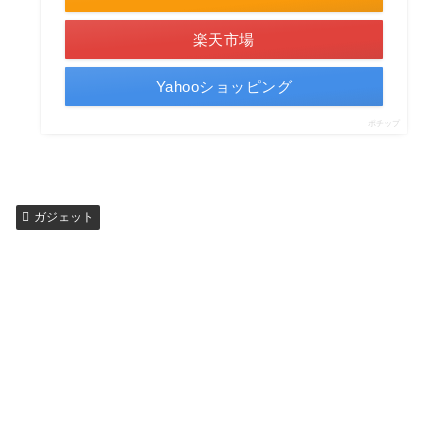
楽天市場
Yahooショッピング
ポチップ
ガジェット