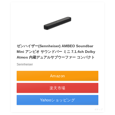
ゼンハイザー(Sennheiser) AMBEO Soundbar
Mini アンビオ サウンドバー ミニ 7.1.4ch Dolby
Atmos 内蔵デュアルサブウーファー コンパクト
Sennheiser
Amazon
楽天市場
Yahooショッピング
ポチップ