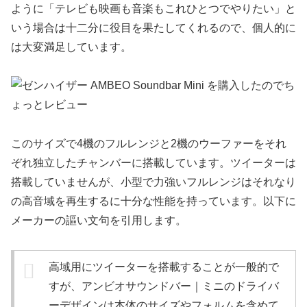
ように「テレビも映画も音楽もこれひとつでやりたい」と
いう場合は十二分に役目を果たしてくれるので、個人的に
は大変満足しています。
このサイズで4機のフルレンジと2機のウーファーをそれ
ぞれ独立したチャンバーに搭載しています。ツイーターは
搭載していませんが、小型で力強いフルレンジはそれなり
の高音域を再生するに十分な性能を持っています。以下に
メーカーの謳い文句を引用します。
高域用にツイーターを搭載することが一般的で
すが、アンビオサウンドバー｜ミニのドライバ
ーデザインは本体のサイズやフォルムを含めて