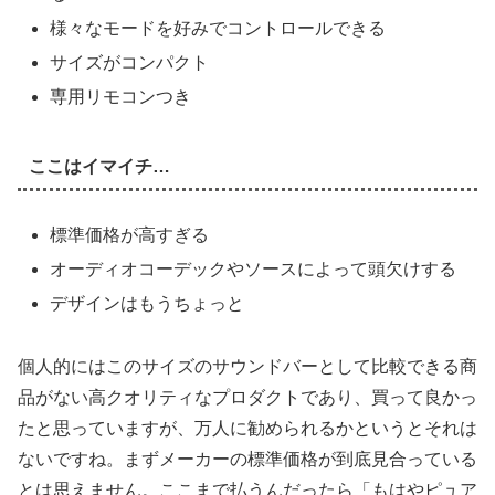
様々なモードを好みでコントロールできる
サイズがコンパクト
専用リモコンつき
ここはイマイチ…
標準価格が高すぎる
オーディオコーデックやソースによって頭欠けする
デザインはもうちょっと
個人的にはこのサイズのサウンドバーとして比較できる商
品がない高クオリティなプロダクトであり、買って良かっ
たと思っていますが、万人に勧められるかというとそれは
ないですね。まずメーカーの標準価格が到底見合っている
とは思えません。ここまで払うんだったら「もはやピュア