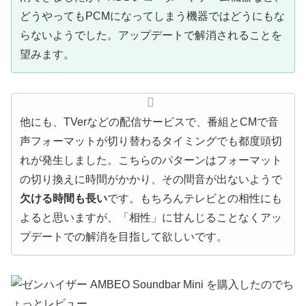
どうやってもPCMになってしまう機器ではどうにもな
らないようでした。アップデートで解消されることを
望みます。
他にも、TVerなどの配信サービスで、番組とCMで音
声フォーマットが切り替わるタイミングでも都度頭切
れが発生しました。こちらのパターンはフォーマット
の切り換えに時間がかかり、その間音が出ないようで
欠ける時間も長い
です。もちろんテレビとの相性にも
よると思いますが、「相性」に甘んじることなくアッ
プデートでの解消を目指して欲しいです。