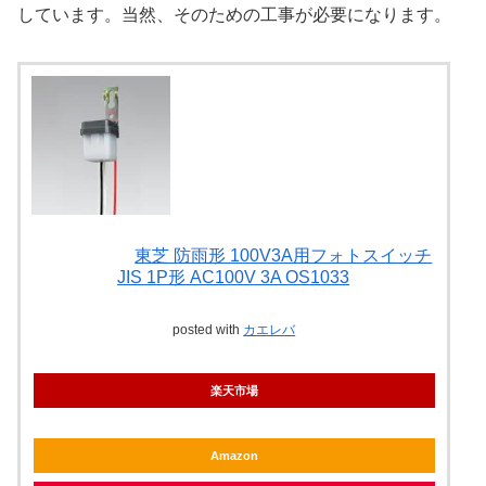
しています。当然、そのための工事が必要になります。
東芝 防雨形 100V3A用フォトスイッチ
JIS 1P形 AC100V 3A OS1033
posted with
カエレバ
楽天市場
Amazon