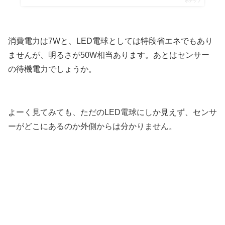
ポチップ
消費電力は7Wと、LED電球としては特段省エネでもあり
ませんが、明るさが50W相当あります。あとはセンサー
の待機電力でしょうか。
よーく見てみても、ただのLED電球にしか見えず、センサ
ーがどこにあるのか外側からは分かりません。