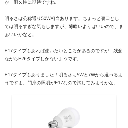
か、耐久性に期待ですね。
明るさは公称通り50W相当あります。ちょっと裏口とし
ては明るすぎな気もしますが、薄暗いよりはいいので、ま
ぁいいかなと。
E17タイプもあれば使いたいところがあるのですが、残念
ながらE26タイプしかないようです。
E17タイプもありました！明るさも5Wと7Wから選べるよ
うですよ。門扉の照明がE17なので試してみようかな。