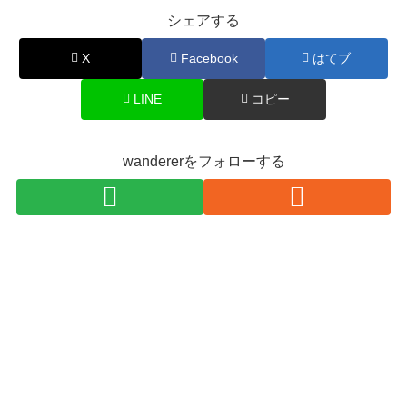
シェアする
X
Facebook
はてブ
LINE
コピー
wandererをフォローする