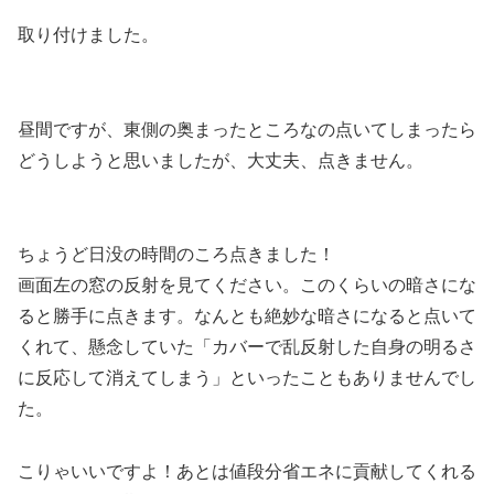
取り付けました。
昼間ですが、東側の奥まったところなの点いてしまったら
どうしようと思いましたが、大丈夫、点きません。
ちょうど日没の時間のころ点きました！
画面左の窓の反射を見てください。このくらいの暗さにな
ると勝手に点きます。なんとも絶妙な暗さになると点いて
くれて、懸念していた「カバーで乱反射した自身の明るさ
に反応して消えてしまう」といったこともありませんでし
た。
こりゃいいですよ！あとは値段分省エネに貢献してくれる