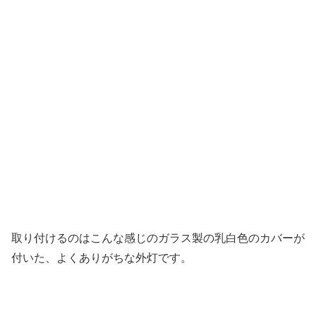
取り付けるのはこんな感じのガラス製の乳白色のカバーが
付いた、よくありがちな外灯です。