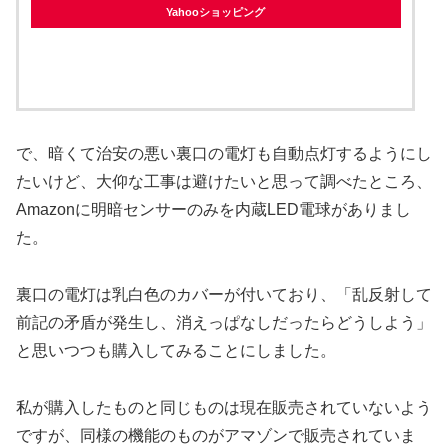
Yahooショッピング
で、暗くて治安の悪い裏口の電灯も自動点灯するようにし
たいけど、大仰な工事は避けたいと思って調べたところ、
Amazonに明暗センサーのみを内蔵LED電球がありまし
た。
裏口の電灯は乳白色のカバーが付いており、「乱反射して
前記の矛盾が発生し、消えっぱなしだったらどうしよう」
と思いつつも購入してみることにしました。
私が購入したものと同じものは現在販売されていないよう
ですが、同様の機能のものがアマゾンで販売されていま