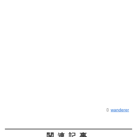
wanderer
関連記事