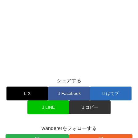
シェアする
X
Facebook
はてブ
LINE
コピー
wandererをフォローする