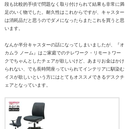
段も比較的手頃で問題なく取り付けられて結果も非常に満
足のいく物でした。耐久性はこれからですが、キャスター
は消耗品だと思うのでダメになったらまたこれを買うと思
います。
なんか半分キャスターの話になってしまいましたが、『オ
カムラ ノーム』はご家庭でのテレワーク・リモートワー
クでちゃんとしたチェアが欲しいけど、あまりお金はかけ
られない、でも長時間座っていられてインテリアに馴染む
イスが欲しいという方にはとてもオススメできるデスクチ
ェアとなっています。