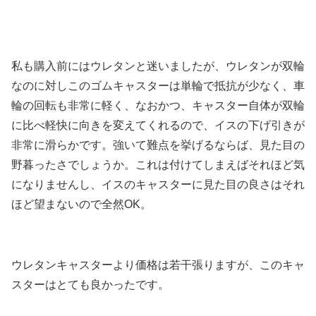
私も購入前にはウレタンと迷いましたが、ウレタンが双輪
なのに対しこのゴムキャスターは単輪で抵抗が少なく、車
輪の回転も非常に軽く、なおかつ、キャスター自体が双輪
に比べ軽快に向きを変えてくれるので、イスの下げ引きが
非常に滑らかです。強いて難点を挙げるならば、見た目の
野暮ったさでしょうか。これは付けてしまえばそれほど気
になりませんし、イスのキャスターに見た目の良さはそれ
ほど望まないので全然OK。
ウレタンキャスターより価格は若干張りますが、このキャ
スターはとても良かったです。