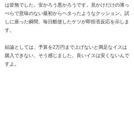
は皆無でした。安かろう悪かろうです。見かけだけの薄っ
ぺらで意味のない最初からヘタったようなクッション。試
しに座った瞬間、毎日酷使したケツが即拒否反応を示しま
す。
結論としては、予算を2万円まで上げないと満足なイスは
購入できない。そう感じました。良いイスは安くないんで
すよ。