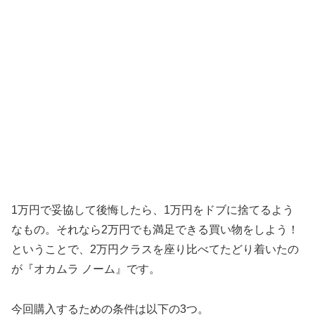
1万円で妥協して後悔したら、1万円をドブに捨てるよう
なもの。それなら2万円でも満足できる買い物をしよう！
ということで、2万円クラスを座り比べてたどり着いたの
が『オカムラ ノーム』です。
今回購入するための条件は以下の3つ。