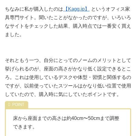
ちなみに私が購入したのは
【Kagg.jp】
というオフィス家
具専門サイト。聞いたことがなかったのですが、いろいろ
なサイトをチェックした結果、購入時点では一番安く買え
ました。
それともう一つ、自分にとってのノームのメリットとして
挙げられるのが、座面の高さがかなり低く設定できるとこ
ろ。これは使用しているデスクや体型・習慣と関係するの
ですが、以前使っていたスツールはかなり低い位置で使用
していたので、購入時に気にしていたポイントです。
床から座面までの高さは約40cm〜50cmまで調整
できます。