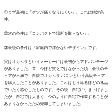
①まず最初に「ケツが痛くなりにくい」。これは絶対条
件。
②次の条件は「コンパクトで場所を取らない」。
③最後の条件は「家庭内で浮かないデザイン」です。
実はオカムラというメーカーには最初からアドバンテージ
がありました。昔、今ほど貧乏ではなかった頃、会社のチ
ェアが不満で、自腹でオカムラ バロンという高級チェア
を購入したことがありました。これはもう唸るほどの逸品
でいたく感心したものです。その後、自宅に引き上げまし
たが、自宅では大きく、今のように自宅で作業することが
あまりなかったため売却してしまいました。