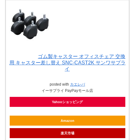
ゴム製キャスター オフィスチェア 交換
用 キャスター差し替え SNC-CAST2K サンワサプラ
イ
posted with
カエレバ
イーサプライ PayPayモール店
Yahooショッピング
Amazon
楽天市場