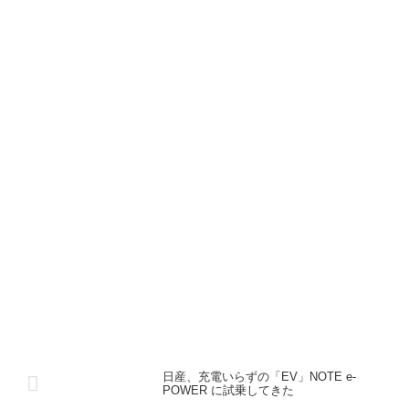
日産、充電いらずの「EV」NOTE e-
POWER に試乗してきた