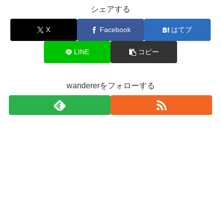
シェアする
X
Facebook
はてブ
LINE
コピー
wandererをフォローする