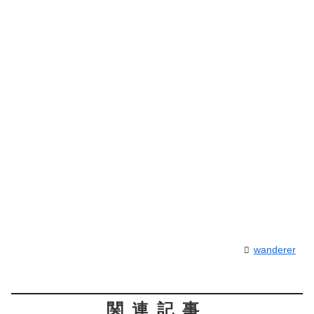
wanderer
関連記事