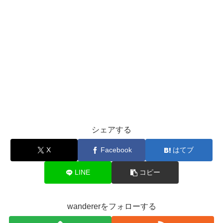
シェアする
X
Facebook
はてブ
LINE
コピー
wandererをフォローする