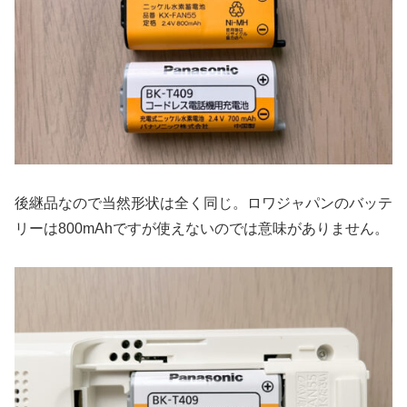
後継品なので当然形状は全く同じ。ロワジャパンのバッテ
リーは800mAhですが使えないのでは意味がありません。