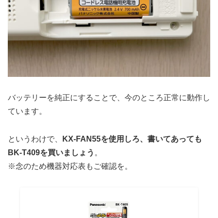
バッテリーを純正にすることで、今のところ正常に動作し
ています。
というわけで、
KX-FAN55を使用しろ、書いてあっても
BK-T409を買いましょう
。
※念のため機器対応表もご確認を。