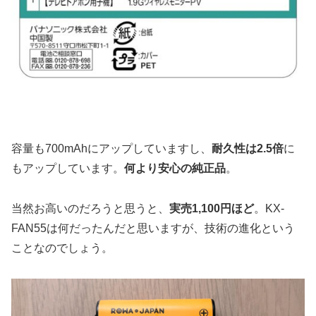
容量も700mAhにアップしていますし、
耐久性は2.5倍
に
もアップしています。
何より安心の純正品
。
当然お高いのだろうと思うと、
実売1,100円ほど
。KX-
FAN55は何だったんだと思いますが、技術の進化という
ことなのでしょう。