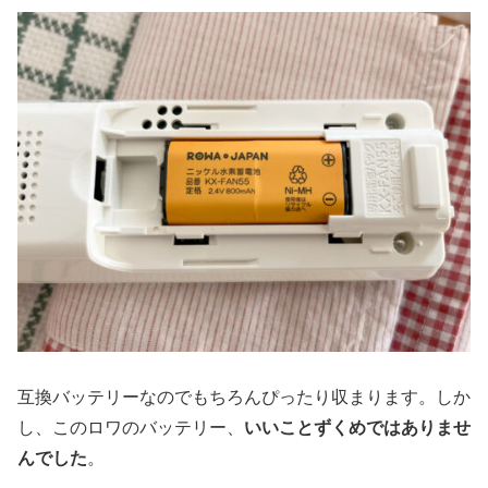
互換バッテリーなのでもちろんぴったり収まります。しか
し、このロワのバッテリー、
いいことずくめではありませ
んでした
。