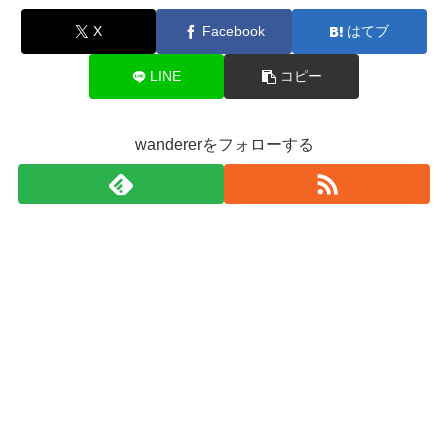
X
Facebook
はてブ
LINE
コピー
wandererをフォローする