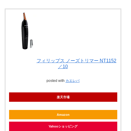
フィリップス ノーズトリマー NT1152
／10
posted with
カエレバ
楽天市場
Amazon
Yahooショッピング