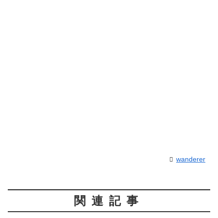
wanderer
関連記事