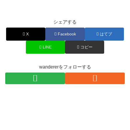
シェアする
X
Facebook
はてブ
LINE
コピー
wandererをフォローする