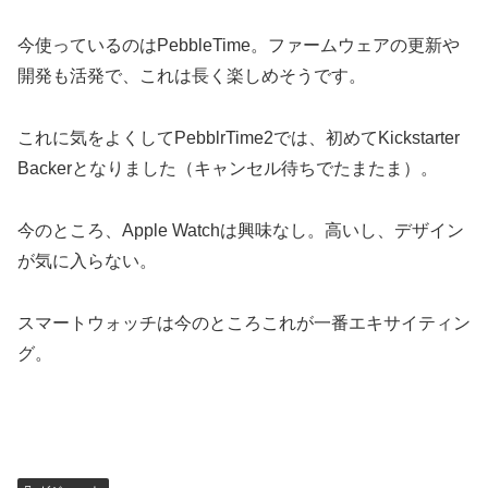
今使っているのはPebbleTime。ファームウェアの更新や
開発も活発で、これは長く楽しめそうです。
これに気をよくしてPebblrTime2では、初めてKickstarter
Backerとなりました（キャンセル待ちでたまたま）。
今のところ、Apple Watchは興味なし。高いし、デザイン
が気に入らない。
スマートウォッチは今のところこれが一番エキサイティン
グ。