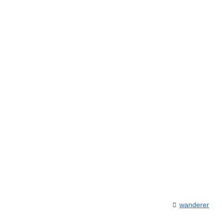
wanderer