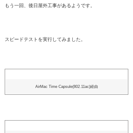
もう一回、後日屋外工事があるようです。
スピードテストを実行してみました。
AirMac Time Capsule(802.11ac)経由