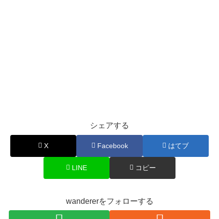
シェアする
X
Facebook
はてブ
LINE
コピー
wandererをフォローする