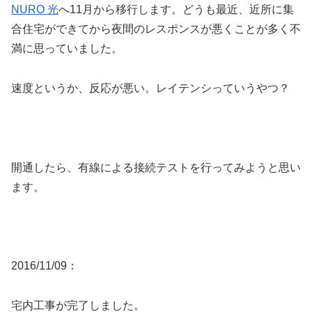
NURO 光
へ11月から移行します。どうも最近、近所に集
合住宅ができてから夜間のレスポンスが悪くことが多く不
満に思っていました。
速度というか、反応が悪い。レイテンシっていうやつ？
開通したら、有線による接続テストを行ってみようと思い
ます。
2016/11/09：
宅内工事が完了しました。