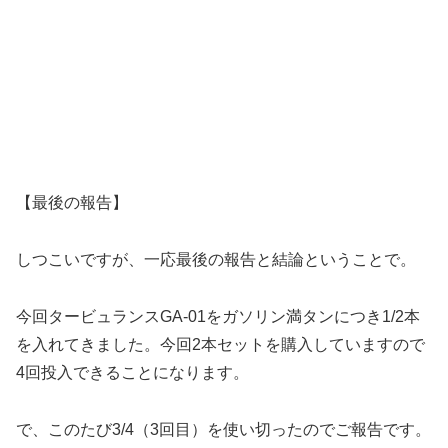
【最後の報告】
しつこいですが、一応最後の報告と結論ということで。
今回タービュランスGA-01をガソリン満タンにつき1/2本
を入れてきました。今回2本セットを購入していますので
4回投入できることになります。
で、このたび3/4（3回目）を使い切ったのでご報告です。