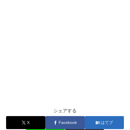
シェアする
X
Facebook
はてブ