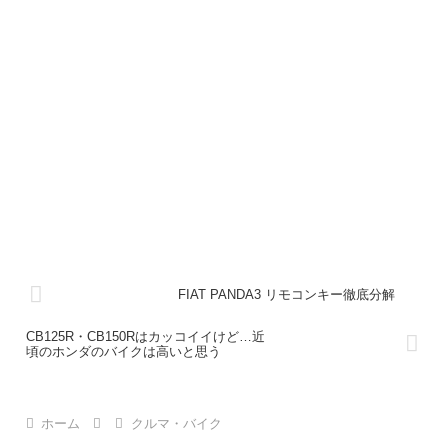
FIAT PANDA3 リモコンキー徹底分解
CB125R・CB150Rはカッコイイけど…近
頃のホンダのバイクは高いと思う
ホーム
クルマ・バイク