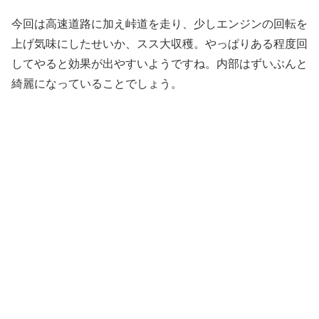
今回は高速道路に加え峠道を走り、少しエンジンの回転を
上げ気味にしたせいか、スス大収穫。やっぱりある程度回
してやると効果が出やすいようですね。内部はずいぶんと
綺麗になっていることでしょう。