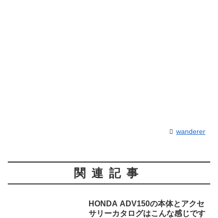
wanderer
関連記事
HONDA ADV150の本体とアクセ
サリーカタログはこんな感じです