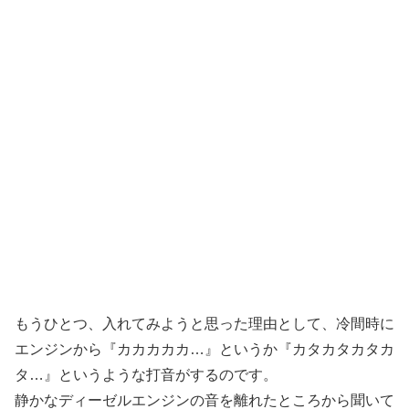
もうひとつ、入れてみようと思った理由として、冷間時に
エンジンから『カカカカカ…』というか『カタカタカタカ
タ…』というような打音がするのです。
静かなディーゼルエンジンの音を離れたところから聞いて