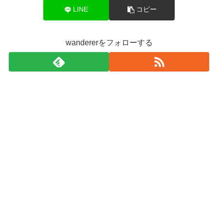
LINE
コピー
wandererをフォローする