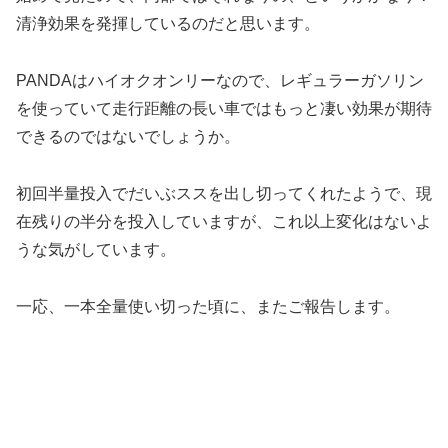
清浄効果を発揮しているのだと思います。
PANDAはハイオクオンリーなので、レギュラーガソリン
を使っていて走行距離の長い車ではもっと凄い効果が期待
できるのではないでしょうか。
初回半量投入でだいぶススを出し切ってくれたようで、現
在残りの半分を投入していますが、これ以上変化はないよ
うな気がしています。
一応、一本全量使い切った頃に、またご報告します。