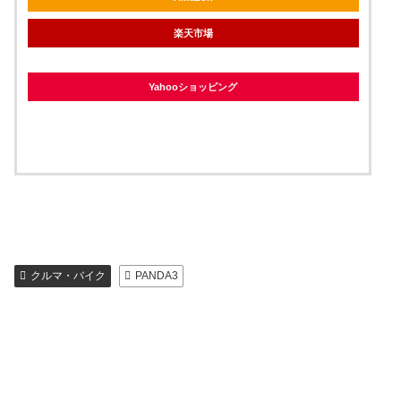
楽天市場
Yahooショッピング
クルマ・バイク
PANDA3