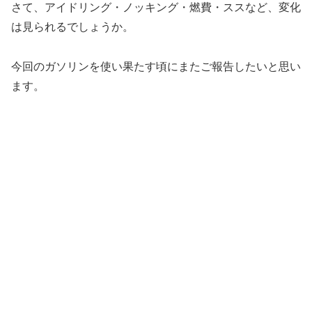
さて、アイドリング・ノッキング・燃費・ススなど、変化
は見られるでしょうか。
今回のガソリンを使い果たす頃にまたご報告したいと思い
ます。