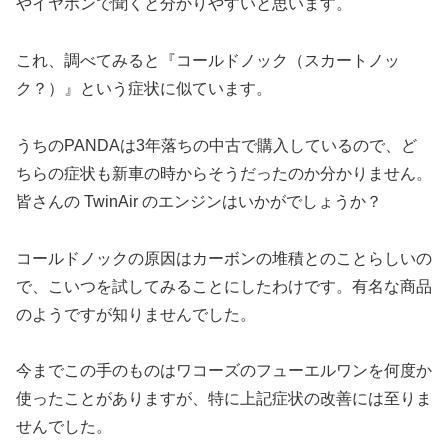
やイヤホンで聞くと分かりやすいと思います。
これ、調べてみると『コールドノック（スカートノッ
ク？）』という症状に似ています。
うちのPANDAは3年落ちの中古で購入しているので、ど
ちらの症状も新車の時からそうだったのか分かりません。
皆さんの TwinAir のエンジンはいかがでしょうか？
コールドノックの原因はカーボンの堆積とのことらしいの
で、こいつを試してみることにしたわけです。有名な商品
のようですが知りませんでした。
今までこの手のものはワコーズのフューエルワンを何度か
使ったことがありますが、特に上記症状の改善には至りま
せんでした。