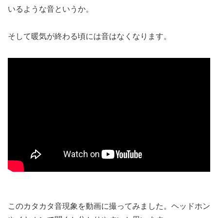
いるような音というか。
そして暖気が終わる頃には音はなくなります。
このカタカタ音現象を動画に撮ってみました。ヘッドホン