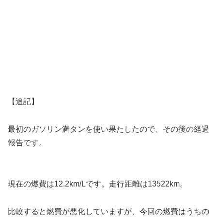
【追記】
最初のガソリン満タンを使い果たしたので、その後の経過
報告です。
現在の燃費は12.2km/Lです。走行距離は13522km。
比較すると燃費が悪化していますが、今回の燃費はうちの