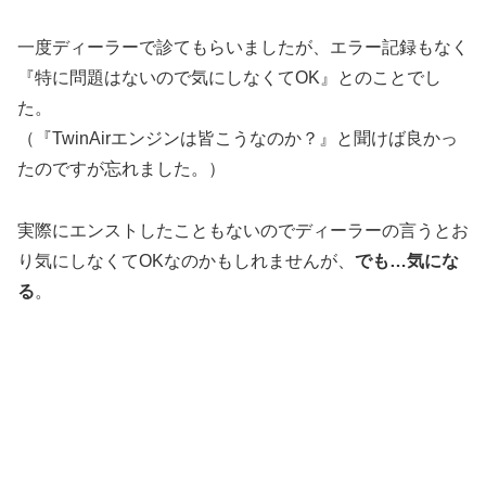
一度ディーラーで診てもらいましたが、エラー記録もなく
『特に問題はないので気にしなくてOK』とのことでし
た。
（『TwinAirエンジンは皆こうなのか？』と聞けば良かっ
たのですが忘れました。）
実際にエンストしたこともないのでディーラーの言うとお
り気にしなくてOKなのかもしれませんが、
でも…気にな
る
。