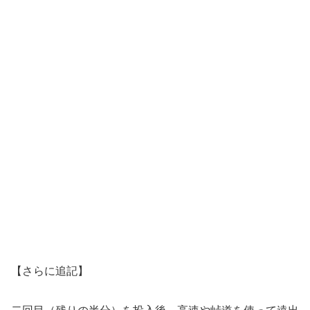
【さらに追記】