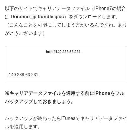
以下のサイトでキャリアデータファイル（iPhone7の場合
は
Docomo_jp.bundle.ipcc
）をダウンロードします。
（こんなことを可能にしてしまう方がいるんですね。あり
がとうございます）
http://140.238.63.231
140.238.63.231
※キャリアデータファイルを適用する前にiPhoneをフル
バックアップしておきましょう。
バックアップが終わったらiTunesでキャリアデータファイ
ルを適用します。