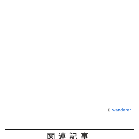
wanderer
関連記事