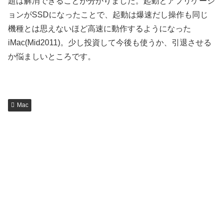
題は解消できることが分かりました。起動とアプリケーシ
ョンがSSDになったことで、起動は爆速だし操作も同じ
機種とは思えないほど高速に動作するようになった
iMac(Mid2011)。少し投資して今後も使うか、引退させる
か悩ましいところです。
Mac