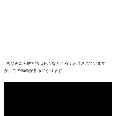
↓ちなみに分解方法は色々なところで紹介されています
が、この動画が参考になります。