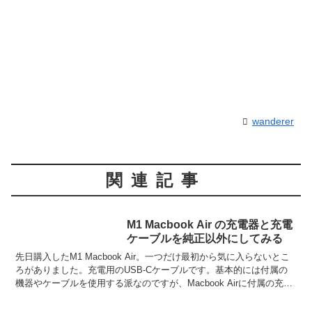
wanderer
関連記事
M1 Macbook Air の充電器と充電
ケーブルを純正以外にしてみる
先日購入したM1 Macbook Air。一つだけ最初から気に入らないとこ
ろがありました。充電用のUSB-Cケーブルです。基本的には付属の
機器やケーブルを使用する派なのですが、Macbook Airに付属の充電
ケーブルはゴワゴワに硬い上に持...