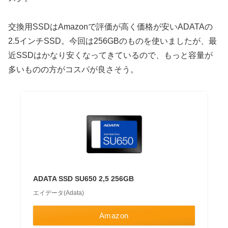
交換用SSDはAmazonで評価が高く価格が安いADATAの
2.5インチSSD。今回は256GBのものを使いましたが、最
近SSDはかなり安くなってきているので、もっと容量が
多いものの方がコスパが良さそう。
ADATA SSD SU650 2,5 256GB
エイデータ(Adata)
Amazon