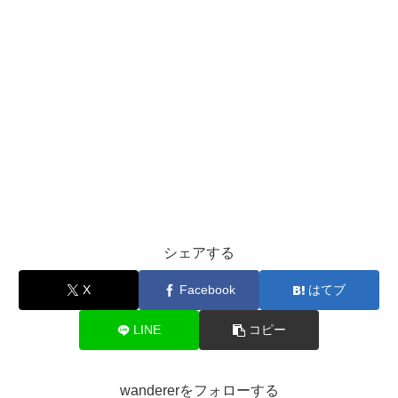
シェアする
X
Facebook
はてブ
LINE
コピー
wandererをフォローする