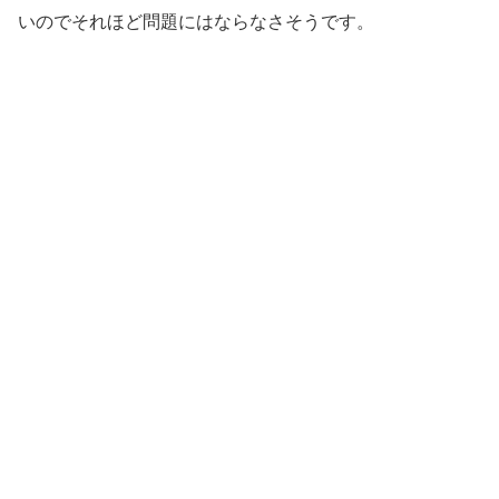
いのでそれほど問題にはならなさそうです。