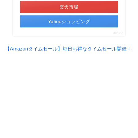
楽天市場
Yahooショッピング
ポチップ
【Amazonタイムセール】毎日お得なタイムセール開催！