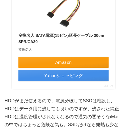
変換名人 SATA電源(15ピン)延長ケーブル 30cm
SPR/CA30
変換名人
Amazon
Yahooショッピング
ポチップ
HDDがまだ使えるので、電源分岐してSSDは増設し、
HDDはデータ用に残しても良いのですが、残された純正
HDDは温度管理がされなくなるので通気の悪そうなiMac
の中ではちょっと危険な気も。SSDだけなら発熱も少な