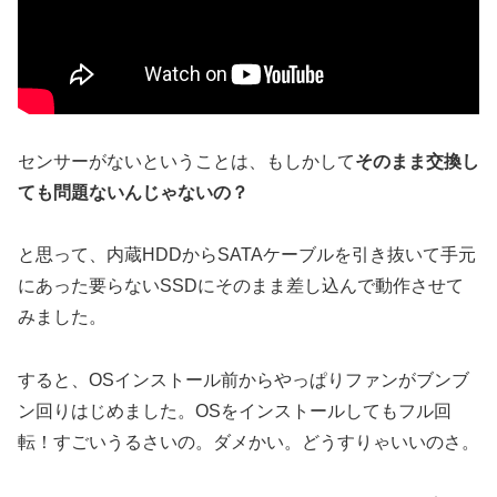
センサーがないということは、もしかして
そのまま交換し
ても問題ないんじゃないの？
と思って、内蔵HDDからSATAケーブルを引き抜いて手元
にあった要らないSSDにそのまま差し込んで動作させて
みました。
すると、OSインストール前からやっぱりファンがブンブ
ン回りはじめました。OSをインストールしてもフル回
転！すごいうるさいの。ダメかい。どうすりゃいいのさ。