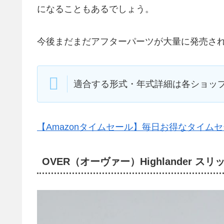
になることもあるでしょう。
今後まだまだアフターパーツが大量に発売さ
適合する形式・年式詳細は各ショッ
【Amazonタイムセール】毎日お得なタイム
OVER（オーヴァー）Highlander ス