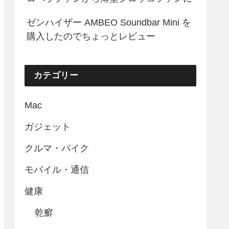
ゼンハイザー AMBEO Soundbar Mini を
購入したのでちょっとレビュー
カテゴリー
Mac
ガジェット
クルマ・バイク
モバイル・通信
健康
乾癬