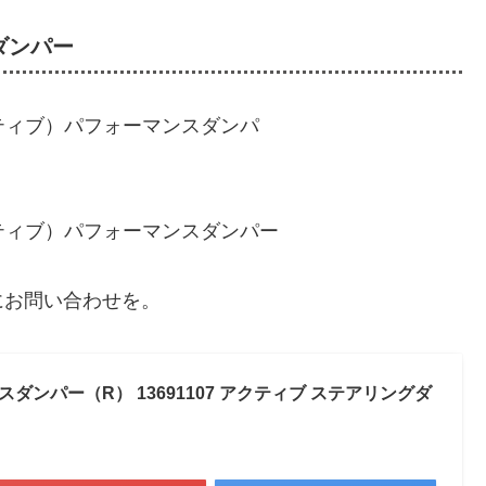
ダンパー
にお問い合わせを。
スダンパー（R） 13691107 アクティブ ステアリングダ