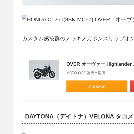
カスタム感抜群のメッキメガホンスリップオ
OVER オーヴァー Highlander
MOTO-OCC 楽天市場店
Amazon
DAYTONA（デイトナ）VELONA タ