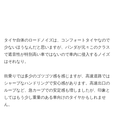
タイヤ自体のロードノイズは、コンフォートタイヤなので
少ないほうなんだと思いますが、パンダが元々このクラス
で遮音性が特別高い車ではないので車内に侵入するノイズ
はそれなり。
街乗りでは多少のゴツゴツ感を感じますが、高速道路では
シャープなハンドリングで安心感があります。高速出口の
ループなど、急カーブでの安定感も増しましたが、印象と
してはもう少し重量のある車向けのタイヤかもしれませ
ん。