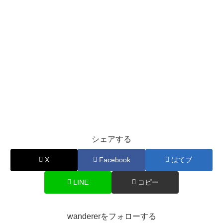
シェアする
X
Facebook
はてブ
LINE
コピー
wandererをフォローする