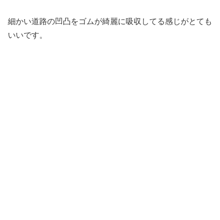
細かい道路の凹凸をゴムが綺麗に吸収してる感じがとても
いいです。