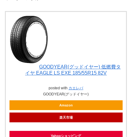
GOODYEAR(グッドイヤー) 低燃費タ
イヤ EAGLE LS EXE 185/55R15 82V
posted with
カエレバ
GOODYEAR(グッドイヤー)
Amazon
楽天市場
Yahooショッピング