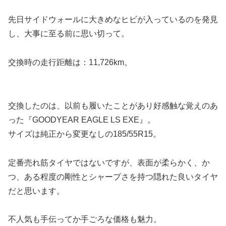
先日サイドウォールに大きめなヒビが入っているのを発見
し、大事に至る前に思い切って。
交換時の走行距離は：11,726km。
交換したのは、以前も履いたことがあり好感触な覚えのあ
った『GOODYEAR EAGLE LS EXE』。
サイズは純正から変更なしの185/55R15。
定番売れ筋タイヤではないですが、表面が柔らかく、か
つ、ある程度の剛性とシャープさを持つ隠れた良いタイヤ
だと思います。
不人気も手伝ってか手ごろな価格も魅力。