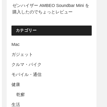
ゼンハイザー AMBEO Soundbar Mini を
購入したのでちょっとレビュー
カテゴリー
Mac
ガジェット
クルマ・バイク
モバイル・通信
健康
乾癬
生活