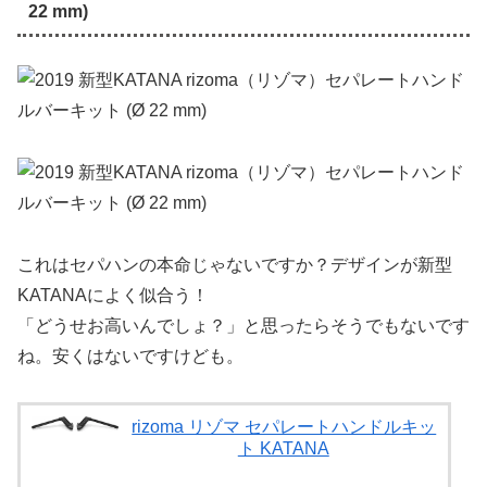
22 mm)
これはセパハンの本命じゃないですか？デザインが新型
KATANAによく似合う！
「どうせお高いんでしょ？」と思ったらそうでもないです
ね。安くはないですけども。
rizoma リゾマ セパレートハンドルキッ
ト KATANA