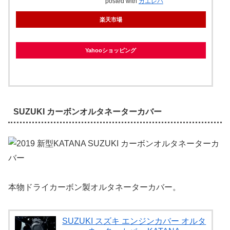
posted with
カエレバ
楽天市場
Yahooショッピング
SUZUKI カーボンオルタネーターカバー
本物ドライカーボン製オルタネーターカバー。
SUZUKI スズキ エンジンカバー オルタ