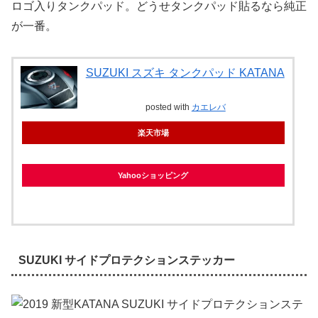
ロゴ入りタンクパッド。どうせタンクパッド貼るなら純正
が一番。
SUZUKI スズキ タンクパッド KATANA
posted with
カエレバ
楽天市場
Yahooショッピング
SUZUKI サイドプロテクションステッカー