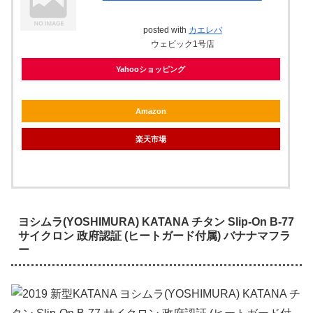
posted with
カエレバ
ウェビック1号店
Yahooショッピング
Amazon
楽天市場
ヨシムラ(YOSHIMURA) KATANA チタン Slip-On B-77
サイクロン 政府認証 (ヒートガード付属) バナナマフラ
ー