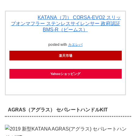
KATANA（刀） CORSA-EVO2 スリッ
プオンマフラー ステンレスサイレンサー 政府認証
BMS-R（ビームス）
posted with
カエレバ
楽天市場
Yahooショッピング
AGRAS（アグラス） セパレートハンドルKIT