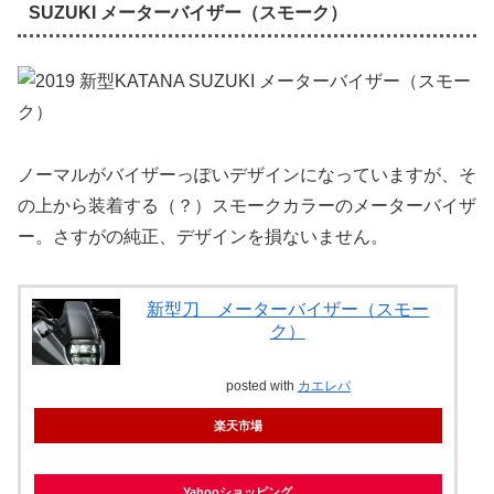
SUZUKI メーターバイザー（スモーク）
ノーマルがバイザーっぽいデザインになっていますが、そ
の上から装着する（？）スモークカラーのメーターバイザ
ー。さすがの純正、デザインを損ないません。
新型刀 メーターバイザー（スモー
ク）
posted with
カエレバ
楽天市場
Yahooショッピング