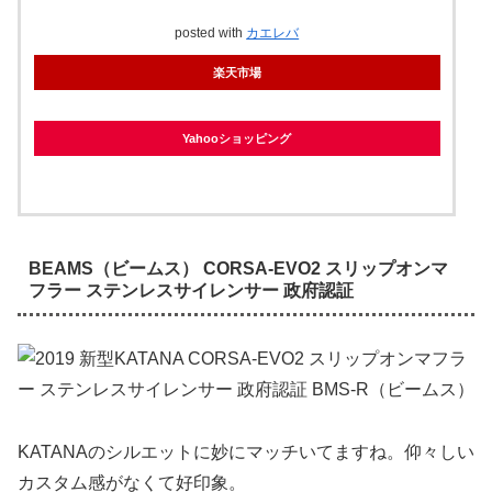
posted with
カエレバ
楽天市場
Yahooショッピング
BEAMS（ビームス） CORSA-EVO2 スリップオンマ
フラー ステンレスサイレンサー 政府認証
KATANAのシルエットに妙にマッチいてますね。仰々しい
カスタム感がなくて好印象。