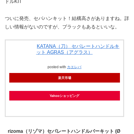
ついに発売、セパハンキット！結構高さがありますね。詳
しい情報がないのですが、ブラックもあるといいな。
KATANA（刀） セパレートハンドルキ
ット AGRAS（アグラス）
posted with
カエレバ
楽天市場
Yahooショッピング
rizoma（リゾマ）セパレートハンドルバーキット (Ø