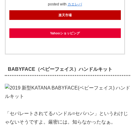
posted with
カエレバ
楽天市場
Yahooショッピング
BABYFACE（ベビーフェイス）ハンドルキット
「セパレートされてるハンドル=セパハン」というわけじ
ゃないそうですよ。厳密には。知らなかったなぁ。