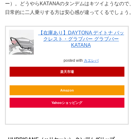
ー）。どうやらKATANAのタンデムはキツイようなので、
日常的に二人乗りする方は安心感が違ってくるでしょう。
【在庫あり】DAYTONA デイトナ バッ
クレスト・グラブバー グラブバー
KATANA
posted with
カエレバ
楽天市場
Amazon
Yahooショッピング