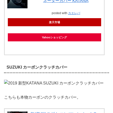
ネーターカバー KATANA
posted with
カエレバ
楽天市場
Yahooショッピング
SUZUKI カーボンクラッチカバー
こちらも本物カーボンのクラッチカバー。