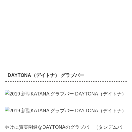
DAYTONA（デイトナ） グラブバー
やけに質実剛健なDAYTONAのグラブバー（タンデムバ