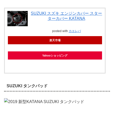
SUZUKI スズキ エンジンカバー スター
ターカバー KATANA
posted with
カエレバ
楽天市場
Yahooショッピング
SUZUKI タンクパッド