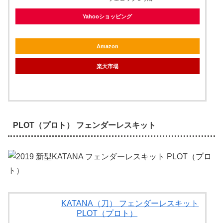
Yahooショッピング
Amazon
楽天市場
PLOT（プロト） フェンダーレスキット
KATANA（刀） フェンダーレスキット
PLOT（プロト）