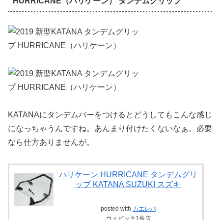
HURRICANE（ハリケーン） タンデムグリップ
KATANAにタンデムバーをつけるとどうしてもこんな感じ
になっちゃうんですね。あんまり付けたくないなぁ。必要
なら仕方ありませんが。
ハリケーン HURRICANE タンデムグリ
ップ KATANA SUZUKI スズキ
posted with
カエレバ
ウェビック1号店