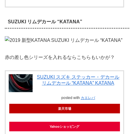
SUZUKI リムデカール “KATANA”
赤の差し色シリーズを入れるならこちらもいかが？
SUZUKI スズキ ステッカー・デカール
リムデカール “KATANA” KATANA
posted with
カエレバ
楽天市場
Yahooショッピング