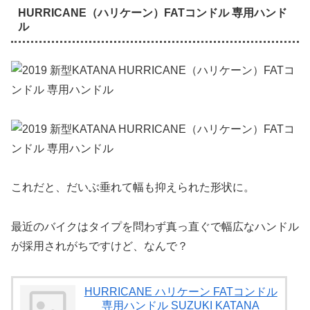
HURRICANE（ハリケーン）FATコンドル 専用ハンド
ル
これだと、だいぶ垂れて幅も抑えられた形状に。
最近のバイクはタイプを問わず真っ直ぐで幅広なハンドル
が採用されがちですけど、なんで？
HURRICANE ハリケーン FATコンドル
専用ハンドル SUZUKI KATANA