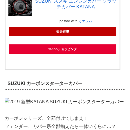
SUZUKI スズキ エンジンカバー クラッ
チカバー KATANA
posted with
カエレバ
楽天市場
Yahooショッピング
SUZUKI カーボンスターターカバー
カーボンシリーズ、全部付けてしまえ！
フェンダー、カバー系全部揃えたら一体いくらに…？