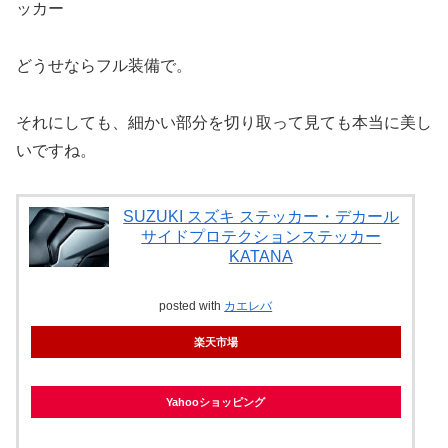
どうせならフル装備で。
それにしても、細かい部分を切り取って見ても本当に美し
いですね。
SUZUKI スズキ ステッカー・デカール
サイドプロテクションステッカー
KATANA
posted with
カエレバ
楽天市場
Yahooショッピング