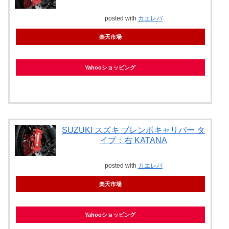
posted with
カエレバ
楽天市場
Yahooショッピング
SUZUKI スズキ ブレンボキャリパー タ
イプ：右 KATANA
posted with
カエレバ
楽天市場
Yahooショッピング