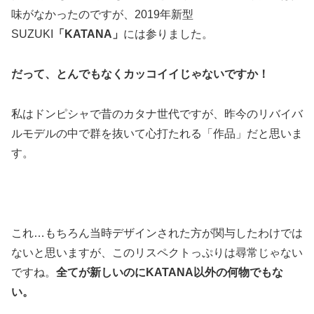
味がなかったのですが、2019年新型
SUZUKI
「KATANA」
には参りました。
だって、とんでもなくカッコイイじゃないですか！
私はドンピシャで昔のカタナ世代ですが、昨今のリバイバ
ルモデルの中で群を抜いて心打たれる「作品」だと思いま
す。
これ…もちろん当時デザインされた方が関与したわけでは
ないと思いますが、このリスペクトっぷりは尋常じゃない
ですね。
全てが新しいのにKATANA以外の何物でもな
い。