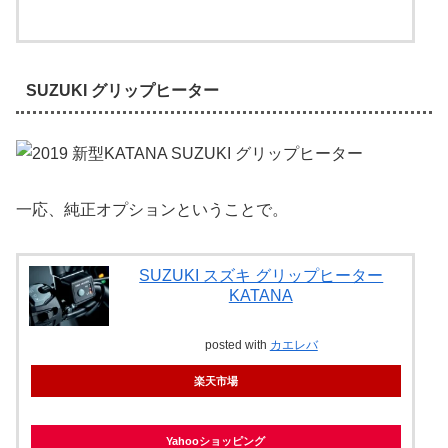
SUZUKI グリップヒーター
一応、純正オプションということで。
SUZUKI スズキ グリップヒーター
KATANA
posted with
カエレバ
楽天市場
Yahooショッピング