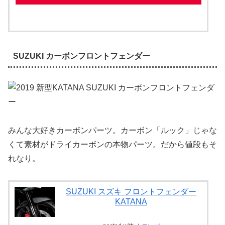
SUZUKI カーボンフロントフェンダー
みんな大好きカーボンパーツ。カーボン「ルック」じゃな
くて素材がドライカーボンの本物パーツ。だから値段もそ
れなり。
SUZUKI スズキ フロントフェンダー
KATANA