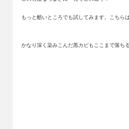
もっと酷いところでも試してみます。こちら
かなり深く染みこんだ黒カビもここまで落ち