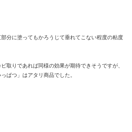
直部分に塗ってもかろうじて垂れてこない程度の粘度
カビ取りであれば同様の効果が期待できそうですが、
いっぱつ」はアタリ商品でした。