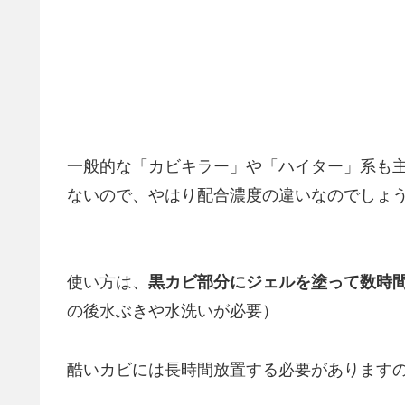
一般的な「カビキラー」や「ハイター」系も
ないので、やはり配合濃度の違いなのでしょ
使い方は、
黒カビ部分にジェルを塗って数時
の後水ぶきや水洗いが必要）
酷いカビには長時間放置する必要があります