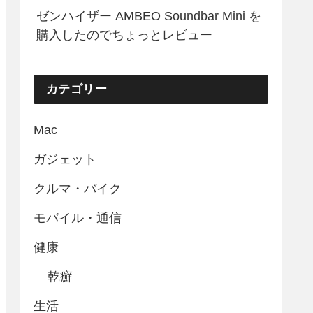
ゼンハイザー AMBEO Soundbar Mini を
購入したのでちょっとレビュー
カテゴリー
Mac
ガジェット
クルマ・バイク
モバイル・通信
健康
乾癬
生活