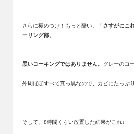
さらに極めつけ！もっと酷い、
「さすがにこ
ーリング部
。
黒いコーキングではありません。
グレーのコ
外周ほぼすべて真っ黒なので、カビにたっぷ
そして、8時間くらい放置した結果がこれ↓