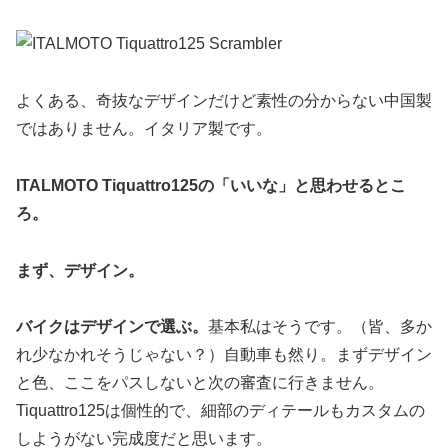
よくある、奇抜なデザインだけど素性の分からない中国製
ではありません。イタリア製です。
ITALMOTO Tiquattro125の「いいな」と思わせるとこ
ろ。
まず、デザイン。
バイクはデザインで選ぶ。
基本私はそうです。（皆、多か
れ少なかれそうじゃない？）自動車も然り。まずデザイン
と色、ここをパスしないと次の審査に行きません。
Tiquattro125は個性的で、細部のディテールもカスタムの
しようがない完成度だと思います。