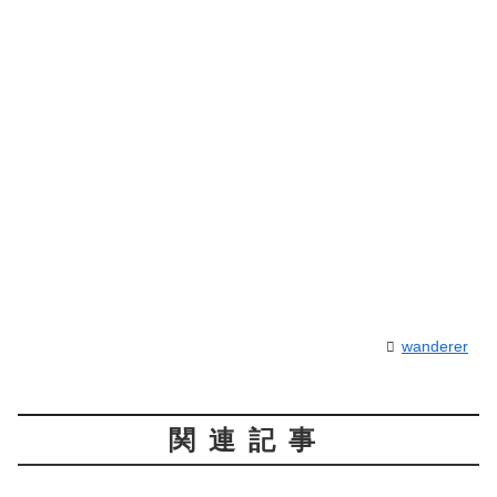
wanderer
関連記事