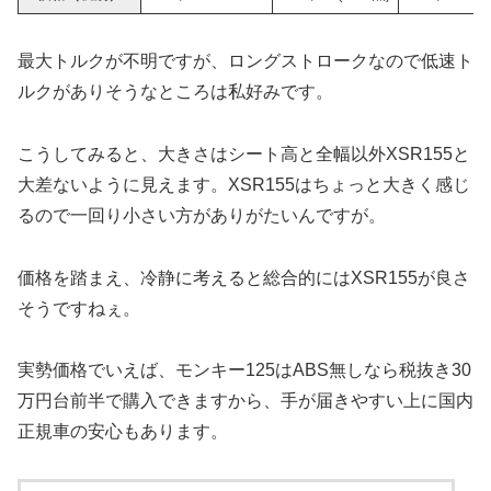
最大トルクが不明ですが、ロングストロークなので低速ト
ルクがありそうなところは私好みです。
こうしてみると、大きさはシート高と全幅以外XSR155と
大差ないように見えます。XSR155はちょっと大きく感じ
るので一回り小さい方がありがたいんですが。
価格を踏まえ、冷静に考えると総合的にはXSR155が良さ
そうですねぇ。
実勢価格でいえば、モンキー125はABS無しなら税抜き30
万円台前半で購入できますから、手が届きやすい上に国内
正規車の安心もあります。