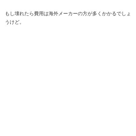
もし壊れたら費用は海外メーカーの方が多くかかるでしょ
うけど。