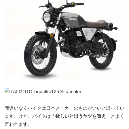
間違いなくバイクは日本メーカーのものがいいと思ってい
ます。けど、バイクは
「欲しいと思うヤツを買え」
とよく
言われます。