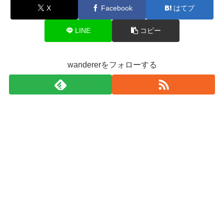
X
Facebook
はてブ
LINE
コピー
wandererをフォローする