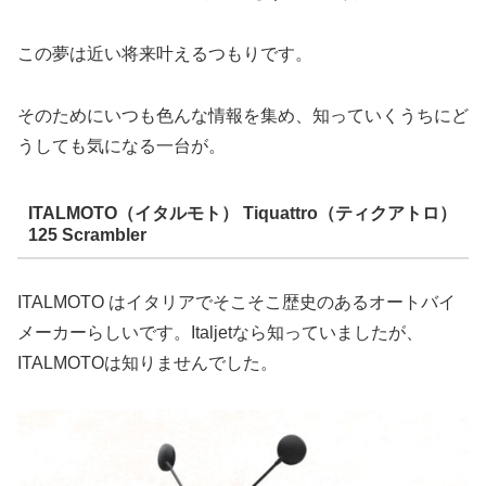
この夢は近い将来叶えるつもりです。
そのためにいつも色んな情報を集め、知っていくうちにど
うしても気になる一台が。
ITALMOTO（イタルモト） Tiquattro（ティクアトロ）
125 Scrambler
ITALMOTO はイタリアでそこそこ歴史のあるオートバイ
メーカーらしいです。Italjetなら知っていましたが、
ITALMOTOは知りませんでした。