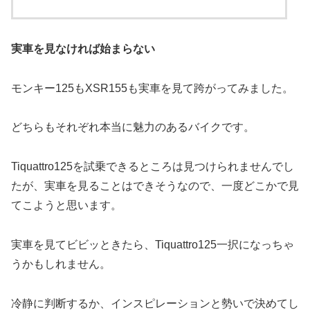
実車を見なければ始まらない
モンキー125もXSR155も実車を見て跨がってみました。
どちらもそれぞれ本当に魅力のあるバイクです。
Tiquattro125を試乗できるところは見つけられませんでし
たが、実車を見ることはできそうなので、一度どこかで見
てこようと思います。
実車を見てビビッときたら、Tiquattro125一択になっちゃ
うかもしれません。
冷静に判断するか、インスピレーションと勢いで決めてし