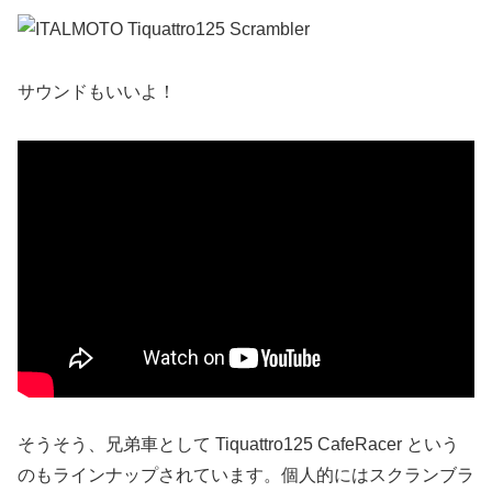
サウンドもいいよ！
そうそう、兄弟車として Tiquattro125 CafeRacer という
のもラインナップされています。個人的にはスクランブラ