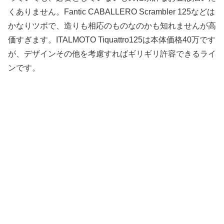
くありません。Fantic CABALLERO Scrambler 125などは
かなりツボで、造りも相応のものなのかも知れませんが高
価すぎます。ITALMOTO Tiquattro125は本体価格40万です
が、デザインその他を考慮すればギリギリ許容できるライ
ンです。