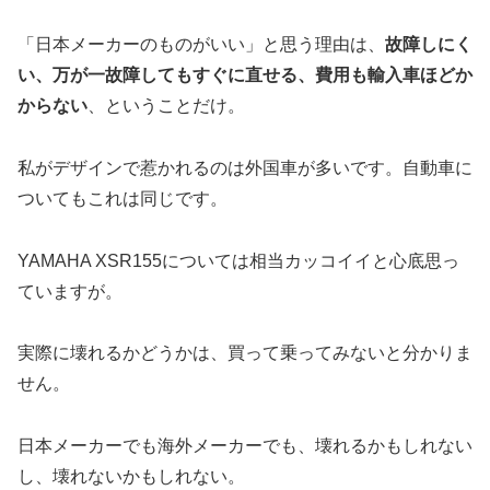
「日本メーカーのものがいい」と思う理由は、
故障しにく
い、万が一故障してもすぐに直せる、費用も輸入車ほどか
からない
、ということだけ。
私がデザインで惹かれるのは外国車が多いです。自動車に
ついてもこれは同じです。
YAMAHA XSR155については相当カッコイイと心底思っ
ていますが。
実際に壊れるかどうかは、買って乗ってみないと分かりま
せん。
日本メーカーでも海外メーカーでも、壊れるかもしれない
し、壊れないかもしれない。