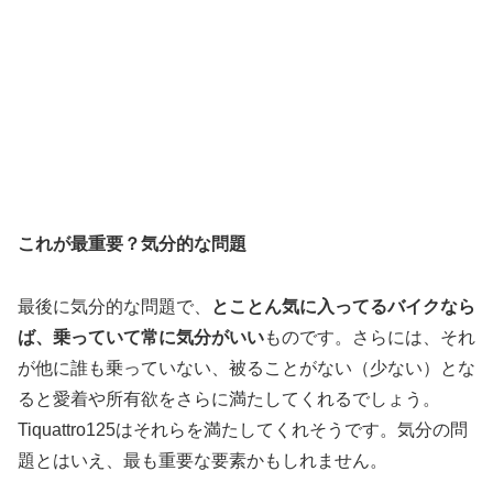
これが最重要？気分的な問題
最後に気分的な問題で、
とことん気に入ってるバイクなら
ば、乗っていて常に気分がいい
ものです。さらには、それ
が他に誰も乗っていない、被ることがない（少ない）とな
ると愛着や所有欲をさらに満たしてくれるでしょう。
Tiquattro125はそれらを満たしてくれそうです。気分の問
題とはいえ、最も重要な要素かもしれません。