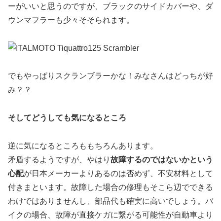
ーがいいと思うのですが、ブラックのサイドカバーや、ダ
ウンマフラーも少々そそられます。
でもやっぱりスクランブラーかな！みなさんはどっちが好
み？？
そしてどうしても気になるところ
逆に気になるところももちろんあります。
矛盾するようですが、やはり
故障するのではないかという
心配
が日本メーカーよりあるのは否めず、不安材料として
付きまといます。故障した場合の修理もそこら辺でできる
わけではありませんし、部品代も確実に高いでしょう。バ
イクの場合、故障が直接ケガに繋がる可能性が自動車より