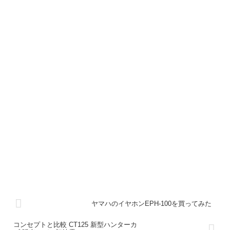
ヤマハのイヤホンEPH-100を買ってみた
コンセプトと比較 CT125 新型ハンターカ