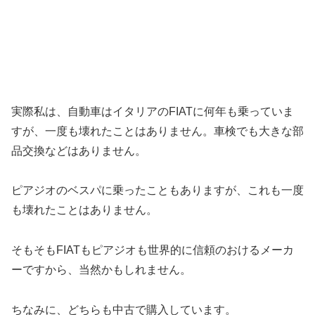
実際私は、自動車はイタリアのFIATに何年も乗っていま
すが、一度も壊れたことはありません。車検でも大きな部
品交換などはありません。
ピアジオのベスパに乗ったこともありますが、これも一度
も壊れたことはありません。
そもそもFIATもピアジオも世界的に信頼のおけるメーカ
ーですから、当然かもしれません。
ちなみに、どちらも中古で購入しています。