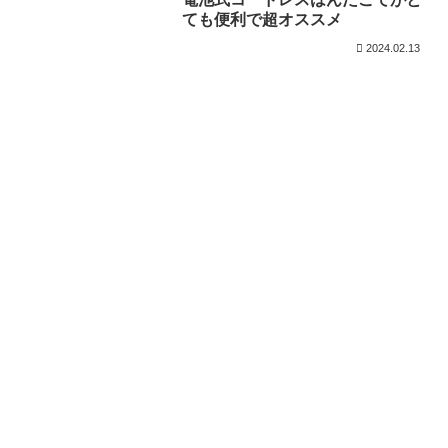
ても便利で超オススメ
2024.02.13