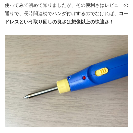
使ってみて初めて知りましたが、その便利さはレビューの
通りで、長時間連続でハンダ付けするのでなければ、
コー
ドレスという取り回しの良さは想像以上の快適さ！