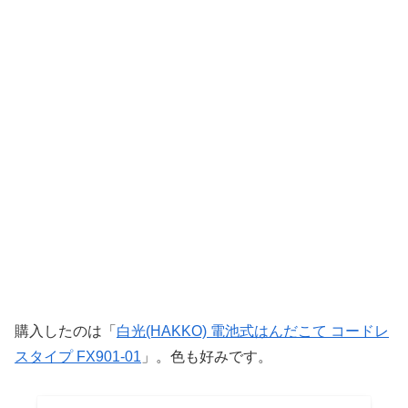
購入したのは「
白光(HAKKO) 電池式はんだこて コードレ
スタイプ FX901-01
」。色も好みです。