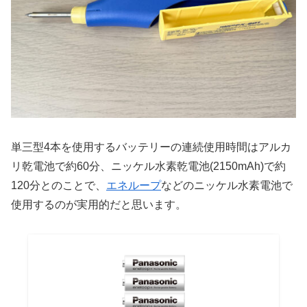
単三型4本を使用するバッテリーの連続使用時間はアルカ
リ乾電池で約60分、ニッケル水素乾電池(2150mAh)で約
120分とのことで、
エネループ
などのニッケル水素電池で
使用するのが実用的だと思います。