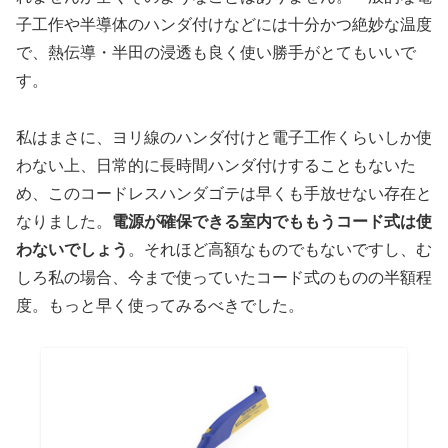
子工作や半導体のハンダ付けなどには十分かつ絶妙な温度
で、熱伝導・半田の浸透も良く使い勝手がとてもいいで
す。
私はまさに、ヨリ線のハンダ付けと電子工作くらいしか使
わない上、日常的に長時間ハンダ付けすることもないた
め、このコードレスハンダゴテは早くも手放せない存在と
なりました。
電源が確保できる室内でももうコード式は使
わないでしょう
。それほど高額なものでもないですし、む
しろ私の場合、今まで使っていたコード式のものの半額程
度。もっと早く使ってみるべきでした。