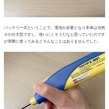
バッテリー式ということで、電池が必要となり本体は当然
その分大型ですし、使いにくそうだなと思っていたのです
が実際に使ってみるとそんなことはありませんでした。