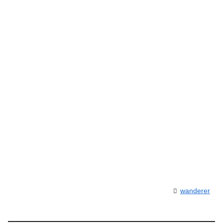
wanderer