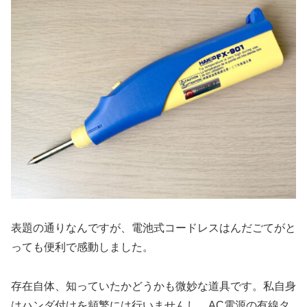
表題の通りなんですが、電池式コードレスはんだごてがと
っても便利で感動しました。
存在自体、知っていたかどうかも微妙な道具です。私自身
はハンダ付けを頻繁には行いませんし、AC電源の有線タ