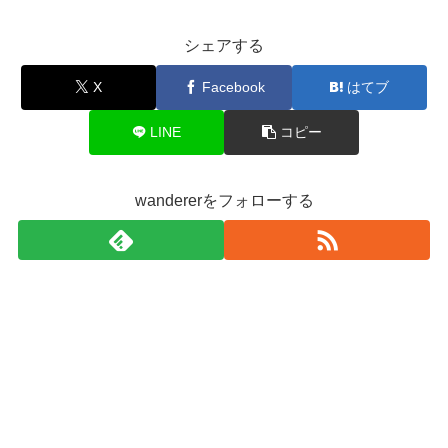
シェアする
X
Facebook
はてブ
LINE
コピー
wandererをフォローする