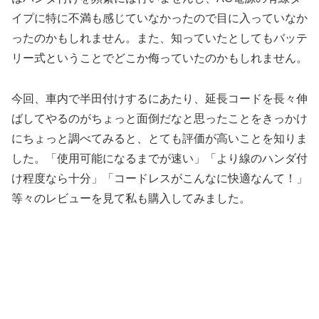
イプに特に不満も感じていなかったので目に入っていなか
ったのかもしれません。また、知っていたとしてもバッテ
リー式ということでどこか侮っていたのかもしれません。
今回、車内で半田付けするにあたり、延長コードを長々伸
ばしてやるのがちょっと面倒だなと思ったことをきっかけ
にちょっと調べてみると、とても評価が高いことを知りま
した。「使用可能になるまでが速い」「より線のハンダ付
け程度なら十分」「コードレスがこんなに快適なんて！」
等々のレビューを見て私も購入してみました。