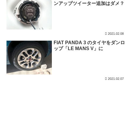
ンアップツイーター追加はダメ？
2021.02.08
FIAT PANDA 3 のタイヤをダンロ
ップ「LE MANS V」に
2021.02.07