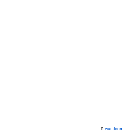
wanderer