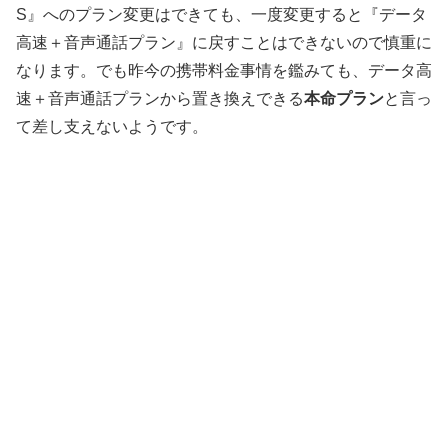
S』へのプラン変更はできても、一度変更すると『データ
高速＋音声通話プラン』に戻すことはできないので慎重に
なります。でも昨今の携帯料金事情を鑑みても、データ高
速＋音声通話プランから置き換えできる
本命プラン
と言っ
て差し支えないようです。