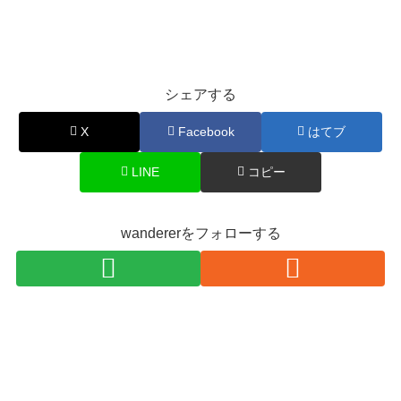
シェアする
X
Facebook
はてブ
LINE
コピー
wandererをフォローする