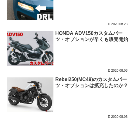
2020.08.23
HONDA ADV150カスタムパー
ツ・オプションが早くも販売開始
2020.08.03
Rebel250(MC49)のカスタムパー
ツ・オプションは拡充したのか？
2020.08.03