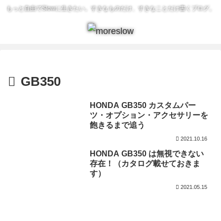
もっと自由でSlowに生きたい。すきなものだけ、すきなことだけ書くブログ。
GB350
HONDA GB350 カスタムパー
ツ・オプション・アクセサリーを
飽きるまで追う
2021.10.16
HONDA GB350 は無視できない
存在！（カタログ載せておきま
す）
2021.05.15