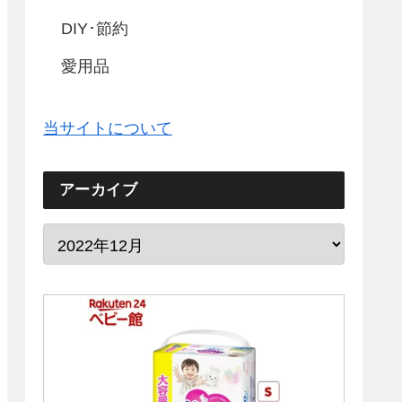
DIY･節約
愛用品
当サイトについて
アーカイブ