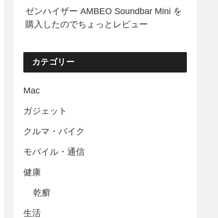
ゼンハイザー AMBEO Soundbar Mini を
購入したのでちょっとレビュー
カテゴリー
Mac
ガジェット
クルマ・バイク
モバイル・通信
健康
乾癬
生活