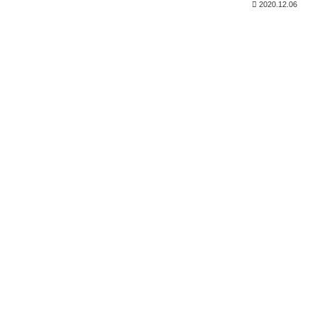
2020.12.06