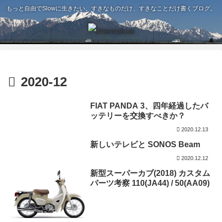
もっと自由でSlowに生きたい。すきなものだけ、すきなことだけ書くブログ。
2020-12
FIAT PANDA 3、四年経過したバ
ッテリーを交換すべきか？
2020.12.13
新しいテレビと SONOS Beam
2020.12.12
新型スーパーカブ(2018) カスタム
パーツ考察 110(JA44) / 50(AA09)