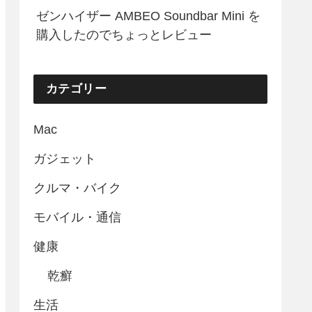
ゼンハイザー AMBEO Soundbar Mini を
購入したのでちょっとレビュー
カテゴリー
Mac
ガジェット
クルマ・バイク
モバイル・通信
健康
乾癬
生活