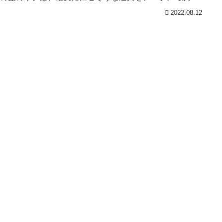
した。私が購入した...
2022.08.12