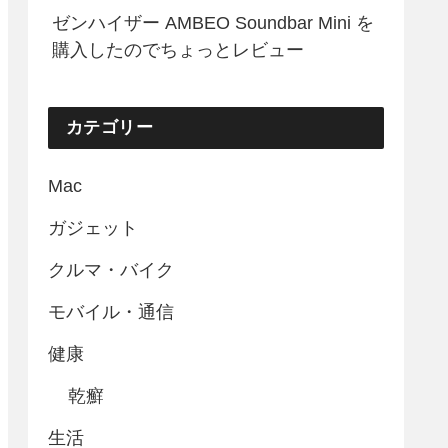
ゼンハイザー AMBEO Soundbar Mini を
購入したのでちょっとレビュー
カテゴリー
Mac
ガジェット
クルマ・バイク
モバイル・通信
健康
乾癬
生活