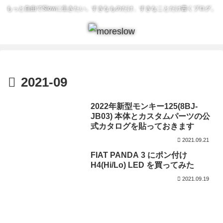
もっと自由でSlowに生きたい。すきなものだけ、すきなことだけ書くブログ。
2021-09
2022年新型モンキー125(8BJ-
JB03) 本体とカスタムパーツの公
式カタログを貼っておきます
2021.09.21
FIAT PANDA 3 にポン付け
H4(Hi/Lo) LED を買ってみた
2021.09.19