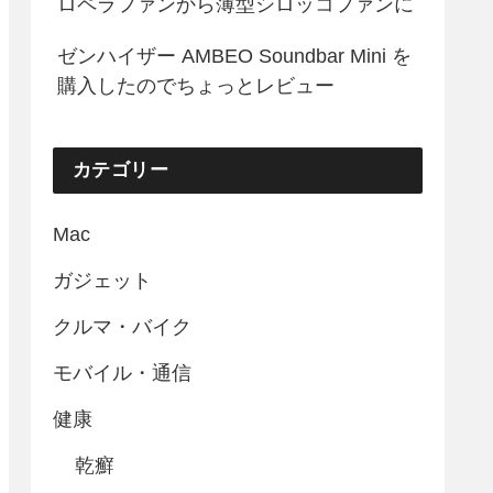
ロペラファンから薄型シロッコファンに
ゼンハイザー AMBEO Soundbar Mini を
購入したのでちょっとレビュー
カテゴリー
Mac
ガジェット
クルマ・バイク
モバイル・通信
健康
乾癬