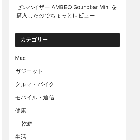
ゼンハイザー AMBEO Soundbar Mini を
購入したのでちょっとレビュー
カテゴリー
Mac
ガジェット
クルマ・バイク
モバイル・通信
健康
乾癬
生活