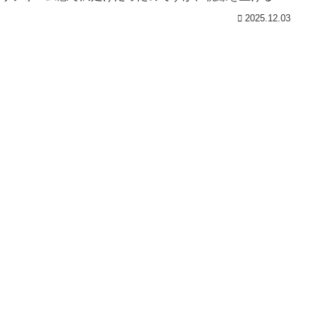
さい巨大フー...
2025.12.03