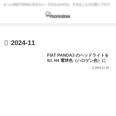
もっと自由でSlowに生きたい。すきなものだけ、すきなことだけ書くブログ。
2024-11
FIAT PANDA3 のヘッドライトを
fcl. H4 電球色（ハロゲン色）に
2024.11.18