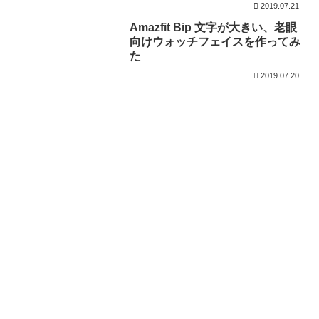
2019.07.21
Amazfit Bip 文字が大きい、老眼
向けウォッチフェイスを作ってみ
た
2019.07.20