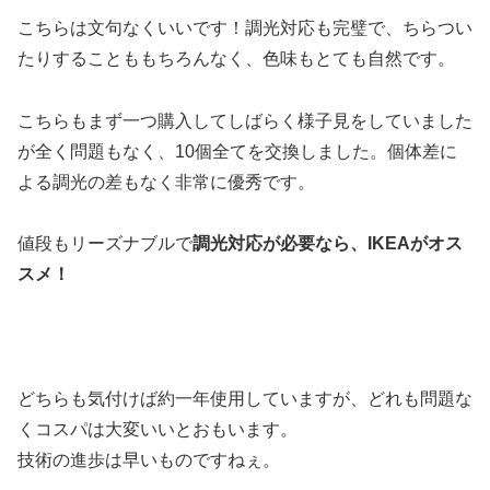
こちらは文句なくいいです！調光対応も完璧で、ちらつい
たりすることももちろんなく、色味もとても自然です。
こちらもまず一つ購入してしばらく様子見をしていました
が全く問題もなく、10個全てを交換しました。個体差に
よる調光の差もなく非常に優秀です。
値段もリーズナブルで
調光対応が必要なら、IKEAがオス
スメ！
どちらも気付けば約一年使用していますが、どれも問題な
くコスパは大変いいとおもいます。
技術の進歩は早いものですねぇ。