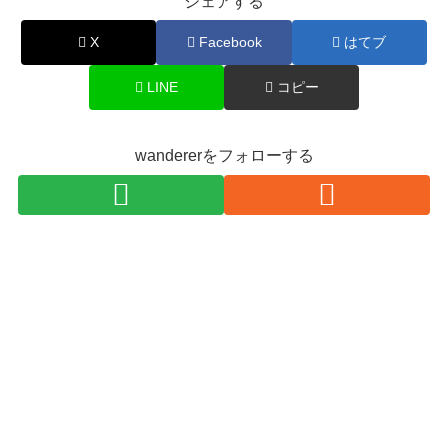
シェアする
X
Facebook
はてブ
LINE
コピー
wandererをフォローする