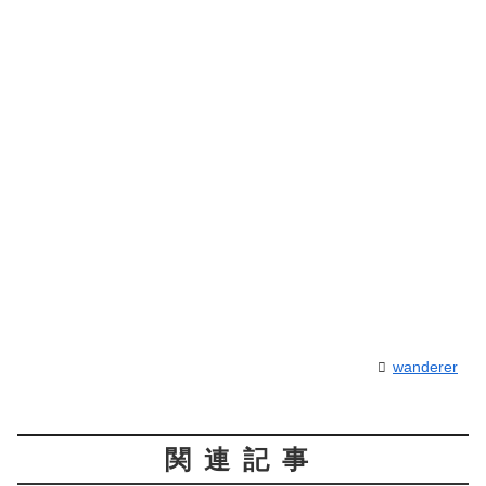
wanderer
関連記事