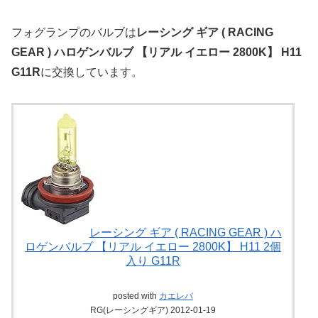
フォグランプのバルブは
レーシング ギア ( RACING
GEAR ) ハロゲンバルブ 【リアル イエロー 2800K】 H11
G11R
に交換しています。
レーシング ギア ( RACING GEAR ) ハ
ロゲンバルブ 【リアル イエロー 2800K】 H11 2個
入り G11R
posted with
カエレバ
RG(レーシングギア) 2012-01-19