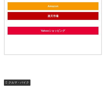
Amazon
楽天市場
Yahooショッピング
クルマ・バイク