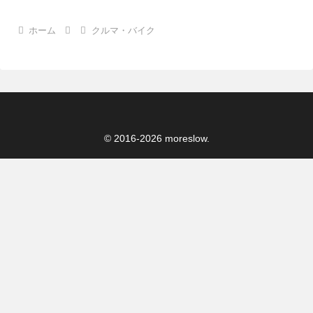
ホーム
クルマ・バイク
© 2016-2026 moreslow.