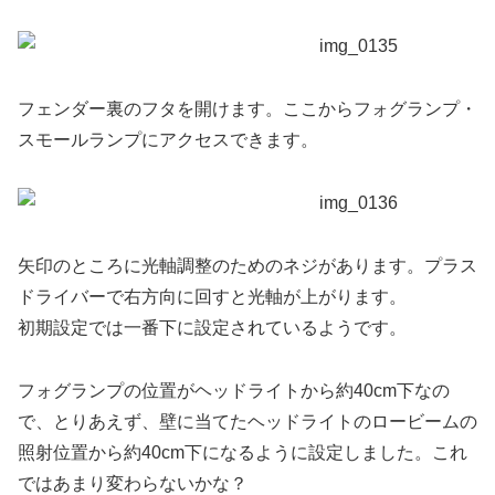
フェンダー裏のフタを開けます。ここからフォグランプ・
スモールランプにアクセスできます。
矢印のところに光軸調整のためのネジがあります。プラス
ドライバーで右方向に回すと光軸が上がります。
初期設定では一番下に設定されているようです。
フォグランプの位置がヘッドライトから約40cm下なの
で、とりあえず、壁に当てたヘッドライトのロービームの
照射位置から約40cm下になるように設定しました。これ
ではあまり変わらないかな？