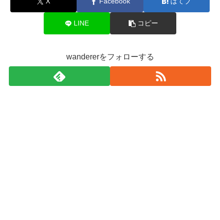
X
Facebook
はてブ
LINE
コピー
wandererをフォローする