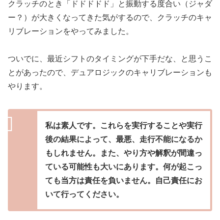
クラッチのとき「ドドドドド」と振動する度合い（ジャダ
ー？）が大きくなってきた気がするので、クラッチのキャ
リブレーションをやってみました。
ついでに、最近シフトのタイミングが下手だな、と思うこ
とがあったので、デュアロジックのキャリブレーションも
やります。
私は素人です。これらを実行することや実行
後の結果によって、最悪、走行不能になるか
もしれません。また、やり方や解釈が間違っ
ている可能性も大いにあります。何が起こっ
ても当方は責任を負いません。自己責任にお
いて行ってください。