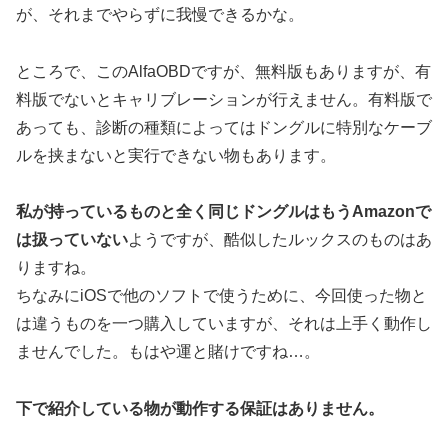
が、それまでやらずに我慢できるかな。
ところで、このAlfaOBDですが、無料版もありますが、有
料版でないとキャリブレーションが行えません。有料版で
あっても、診断の種類によってはドングルに特別なケーブ
ルを挟まないと実行できない物もあります。
私が持っているものと全く同じドングルはもうAmazonで
は扱っていない
ようですが、酷似したルックスのものはあ
りますね。
ちなみにiOSで他のソフトで使うために、今回使った物と
は違うものを一つ購入していますが、それは上手く動作し
ませんでした。もはや運と賭けですね…。
下で紹介している物が動作する保証はありません。