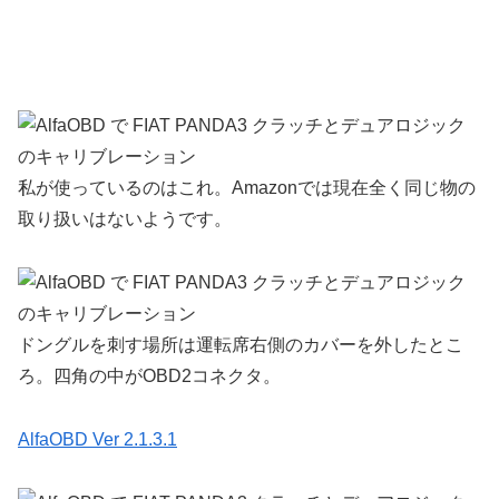
私が使っているのはこれ。Amazonでは現在全く同じ物の
取り扱いはないようです。
ドングルを刺す場所は運転席右側のカバーを外したとこ
ろ。四角の中がOBD2コネクタ。
AlfaOBD Ver 2.1.3.1