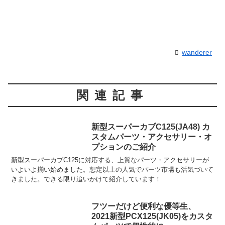
wanderer
関連記事
新型スーパーカブC125(JA48) カ
スタムパーツ・アクセサリー・オ
プションのご紹介
新型スーパーカブC125に対応する、上質なパーツ・アクセサリーが
いよいよ揃い始めました。想定以上の人気でパーツ市場も活気づいて
きました。できる限り追いかけて紹介しています！
フツーだけど便利な優等生、
2021新型PCX125(JK05)をカスタ