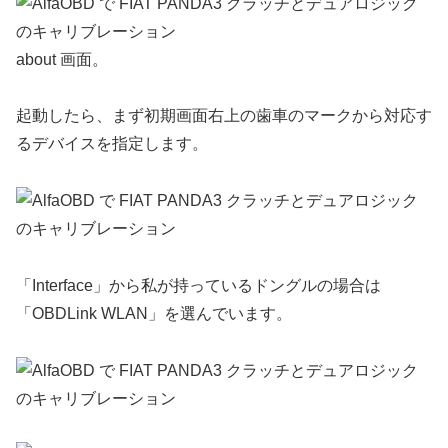
about 画面。
起動したら、まず初期画面右上の歯車のマークから対応す
るデバイスを指定します。
「Interface」から私が持っているドングルの場合は
「OBDLink WLAN」を選んでいます。