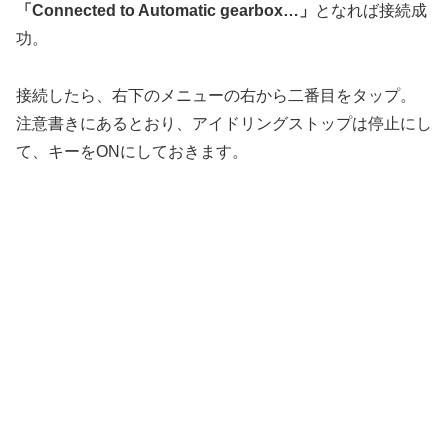
「Connected to Automatic gearbox…」
となれば接続成
功。
接続したら、右下のメニューの右から二番目をタップ。
注意書きにあるとおり、アイドリングストップは停止にし
て、キーをONにしておきます。