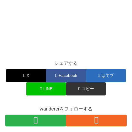
シェアする
X
Facebook
はてブ
LINE
コピー
wandererをフォローする