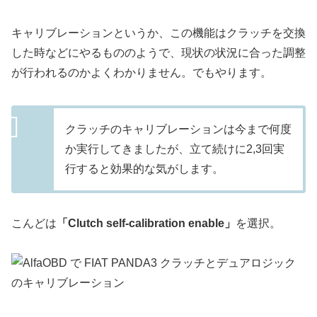
キャリブレーションというか、この機能はクラッチを交換
した時などにやるもののようで、現状の状況に合った調整
が行われるのかよくわかりません。でもやります。
クラッチのキャリブレーションは今まで何度
か実行してきましたが、立て続けに2,3回実
行すると効果的な気がします。
こんどは
「Clutch self-calibration enable」
を選択。