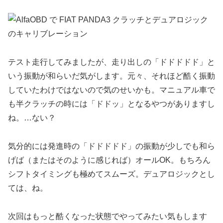
テスト走行してみましたが、走り出しの「ドドドドド」と
いう振動が和らいだ気がします。元々、それほど酷く振動
していたわけではないので気のせいかも。マニュアル車で
も半クラッチの時には「ドドッ」となるやつがありますし
ね。…ない？
気分的には発進時の「ドドドドド」の振動が少しでも和ら
げば（またはそのように感じれば）オールOK。もちろん
シフトタイミングも極めてスムーズ。デュアロジックとし
ては、ね。
次回はもっと酷くなった状態でやってみたい気もします