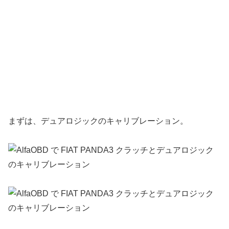
まずは、デュアロジックのキャリブレーション。