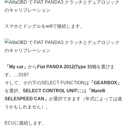
スマホとドングルをwifiで接続します。
「My car」
から
Fiat PANDA 2012(Type 319)
を選びま
す。…319?
そして、その下のSELECT FUNCTIONは
「GEARBOX」
を選択、
SELECT CONTROL UNIT
には
「Marelli
SELESPEED CAN」
が選択できます（年式によっては違
うかもしれません）。
ECUに接続します。