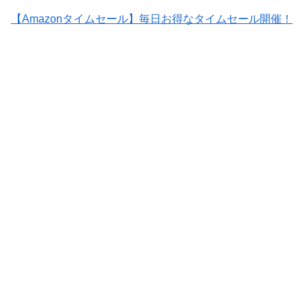
【Amazonタイムセール】毎日お得なタイムセール開催！