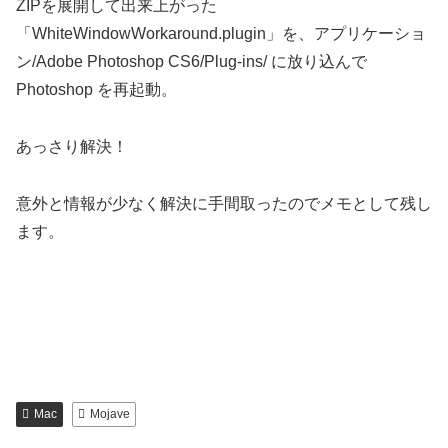
ZIPを展開して出来上がった
「WhiteWindowWorkaround.plugin」を、アプリケーショ
ン/Adobe Photoshop CS6/Plug-ins/ に放り込んで
Photoshop を再起動。
あっさり解決！
意外と情報が少なく解決に手間取ったのでメモとして残し
ます。
Mac
Mojave