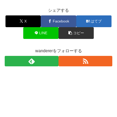
シェアする
X
Facebook
はてブ
LINE
コピー
wandererをフォローする