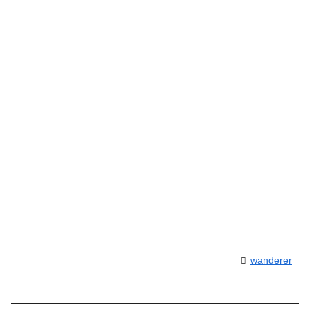
wanderer