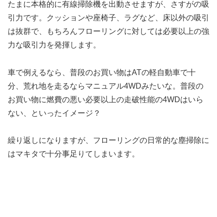
たまに本格的に有線掃除機を出動させますが、さすがの吸
引力です。クッションや座椅子、ラグなど、床以外の吸引
は抜群で、もちろんフローリングに対しては必要以上の強
力な吸引力を発揮します。
車で例えるなら、普段のお買い物はATの軽自動車で十
分、荒れ地を走るならマニュアル4WDみたいな。普段の
お買い物に燃費の悪い必要以上の走破性能の4WDはいら
ない、といったイメージ？
繰り返しになりますが、フローリングの日常的な塵掃除に
はマキタで十分事足りてしまいます。