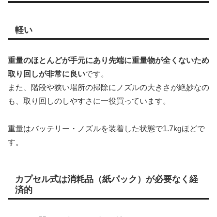
軽い
重量のほとんどが手元にあり先端に重量物が全くないため
取り回しが非常に良い
です。
また、階段や狭い場所の掃除にノズルの大きさが絶妙なの
も、取り回しのしやすさに一役買っています。
重量はバッテリー・ノズルを装着した状態で1.7kgほどで
す。
カプセル式は消耗品（紙パック）が必要なく経
済的