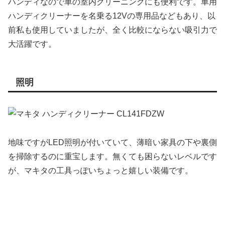
ハンディなので車の室内クリーニングにも便利です。車用
ハンディクリーナーを名乗る12Vの専用品などもあり、以
前私も使用していましたが、全く比較にならない吸引力で
大活躍です。
照明
地味ですがLED照明が付いていて、薄暗い家具の下や裏側
を掃除するのに重宝します。無くても困らないレベルです
が、マキタの工具っぽいちょっと嬉しい装備です。