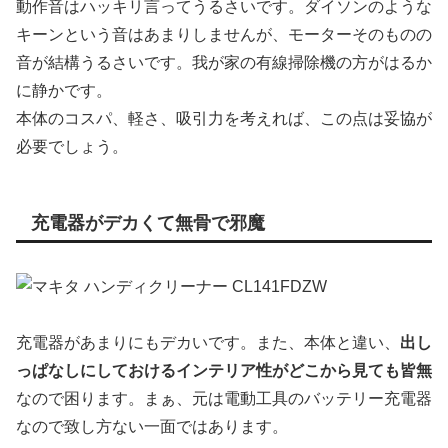
動作音はハッキリ言ってうるさいです。ダイソンのような
キーンという音はあまりしませんが、モーターそのものの
音が結構うるさいです。我が家の有線掃除機の方がはるか
に静かです。
本体のコスパ、軽さ、吸引力を考えれば、この点は妥協が
必要でしょう。
充電器がデカくて無骨で邪魔
充電器があまりにもデカいです。また、本体と違い、
出し
っぱなしにしておけるインテリア性がどこから見ても皆無
なので困ります。まぁ、元は電動工具のバッテリー充電器
なので致し方ない一面ではあります。