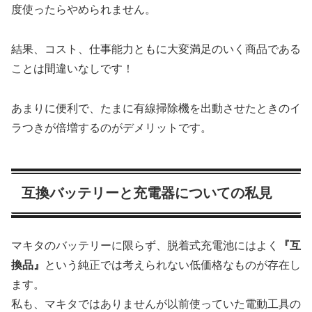
度使ったらやめられません。
結果、コスト、仕事能力ともに大変満足のいく商品である
ことは間違いなしです！
あまりに便利で、たまに有線掃除機を出動させたときのイ
ラつきが倍増するのがデメリットです。
互換バッテリーと充電器についての私見
マキタのバッテリーに限らず、脱着式充電池にはよく
『互
換品』
という純正では考えられない低価格なものが存在し
ます。
私も、マキタではありませんが以前使っていた電動工具の