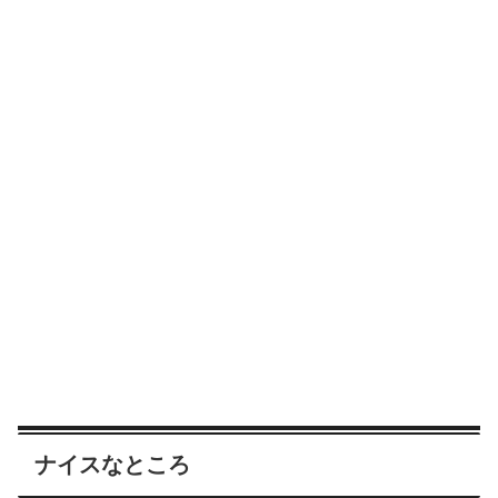
ナイスなところ