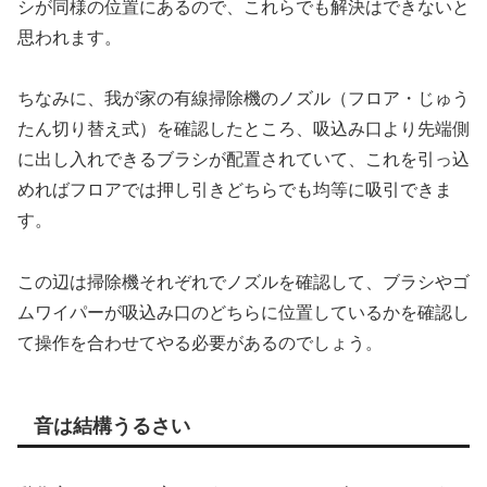
シが同様の位置にあるので、これらでも解決はできないと
思われます。
ちなみに、我が家の有線掃除機のノズル（フロア・じゅう
たん切り替え式）を確認したところ、吸込み口より先端側
に出し入れできるブラシが配置されていて、これを引っ込
めればフロアでは押し引きどちらでも均等に吸引できま
す。
この辺は掃除機それぞれでノズルを確認して、ブラシやゴ
ムワイパーが吸込み口のどちらに位置しているかを確認し
て操作を合わせてやる必要があるのでしょう。
音は結構うるさい