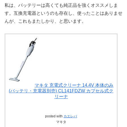
私は、バッテリーは高くても純正品を強くオススメしま
す。互換充電器というのも存在し、使ったことはありませ
んが、これもまたしかり、と思います。
マキタ 充電式クリーナ 14.4V 本体のみ
(バッテリ・充電器別売) CL141FDZW カプセル式ク
リーナ
posted with
カエレバ
マキタ