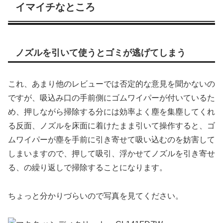
イマイチなところ
ノズルを引いて使うとゴミが逃げてしまう
これ、あまり他のレビューでは否定的な意見を聞かないの
ですが、吸込み口の手前側にゴムワイパーが付いているた
め、押しながら掃除する分には効率よく塵を集塵してくれ
る反面、ノズルを床面に着けたまま引いて操作すると、ゴ
ムワイパーが塵を手前に引き寄せて吸い込むのを妨害して
しまいますので、押して吸引、浮かせてノズルを引き寄せ
る、の繰り返しで掃除することになります。
ちょっと分かりづらいので写真を見てください。