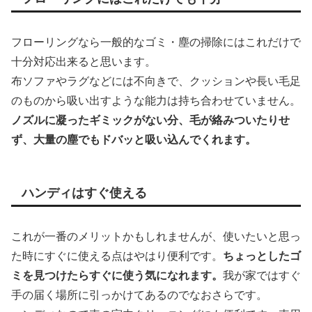
フローリングなら一般的なゴミ・塵の掃除にはこれだけで
十分対応出来ると思います。
布ソファやラグなどには不向きで、クッションや長い毛足
のものから吸い出すような能力は持ち合わせていません。
ノズルに凝ったギミックがない分、毛が絡みついたりせ
ず、大量の塵でもドバッと吸い込んでくれます。
ハンディはすぐ使える
これが一番のメリットかもしれませんが、使いたいと思っ
た時にすぐに使える点はやはり便利です。
ちょっとしたゴ
ミを見つけたらすぐに使う気になれます。
我が家ではすぐ
手の届く場所に引っかけてあるのでなおさらです。