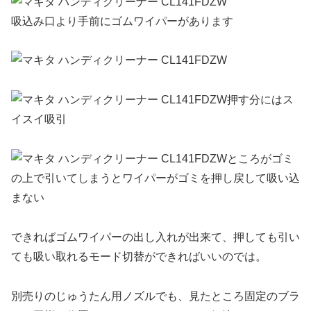
吸込み口より手前にゴムワイパーがあります
押す分にはス
イスイ吸引
ところがゴミ
の上で引いてしまうとワイパーがゴミを押し戻して吸い込
まない
できればゴムワイパーの出し入れが出来て、押しても引い
ても吸い取れるモード切替ができればいいのでは。
別売りのじゅうたん用ノズルでも、見たところ固定のブラ