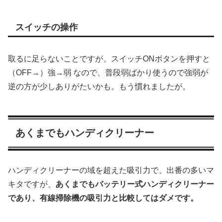
スイッチの操作
取るに足らないことですが、スイッチONボタンを押すと
（OFF→）強→弱 なので、普段弱ばかり使うので強弱が
逆の方が少しありがたいかも。もう慣れましたが。
あくまでもハンディクリーナー
ハンディクリーナーの域を超えた吸引力で、出番の多いマ
キタですが、
あくまでもバッテリー式ハンディクリーナー
であり、有線掃除機の吸引力と比較してはダメです。