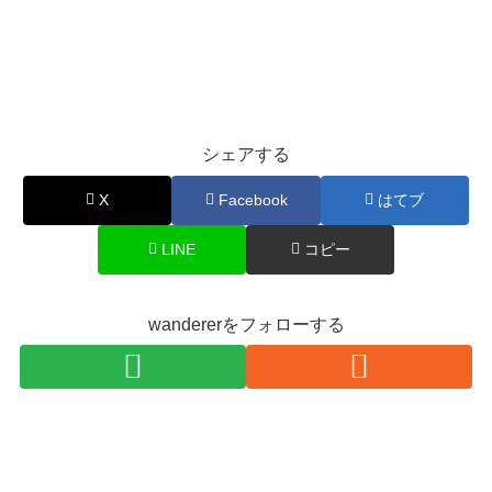
シェアする
X
Facebook
はてブ
LINE
コピー
wandererをフォローする