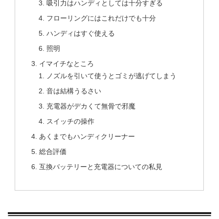
吸引力はハンディとしては十分すぎる
フローリングにはこれだけでも十分
ハンディはすぐ使える
照明
イマイチなところ
ノズルを引いて使うとゴミが逃げてしまう
音は結構うるさい
充電器がデカくて無骨で邪魔
スイッチの操作
あくまでもハンディクリーナー
総合評価
互換バッテリーと充電器についての私見