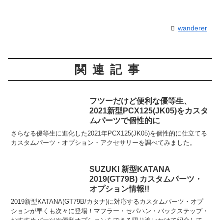
wanderer
関連記事
フツーだけど便利な優等生、
2021新型PCX125(JK05)をカスタ
ムパーツで個性的に
さらなる優等生に進化した2021年PCX125(JK05)を個性的に仕立てる
カスタムパーツ・オプション・アクセサリーを調べてみました。
SUZUKI 新型KATANA
2019(GT79B) カスタムパーツ・
オプション情報!!
2019新型KATANA(GT79B/カタナ)に対応するカスタムパーツ・オプ
ションが早くも次々に登場！マフラー・セパハン・バックステップ・