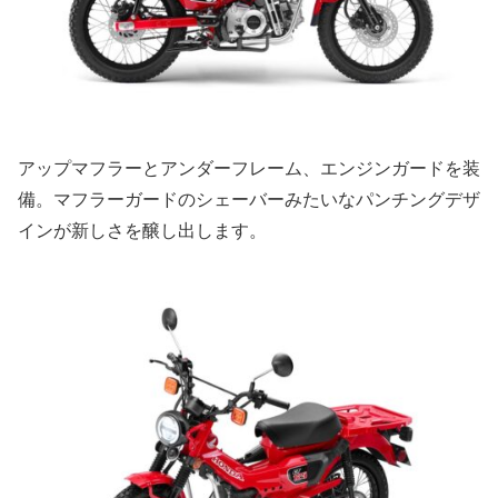
アップマフラーとアンダーフレーム、エンジンガードを装
備。マフラーガードのシェーバーみたいなパンチングデザ
インが新しさを醸し出します。