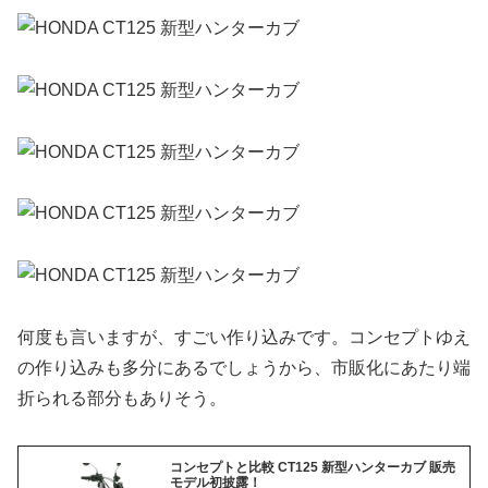
何度も言いますが、すごい作り込みです。コンセプトゆえ
の作り込みも多分にあるでしょうから、市販化にあたり端
折られる部分もありそう。
コンセプトと比較 CT125 新型ハンターカブ 販売
モデル初披露！