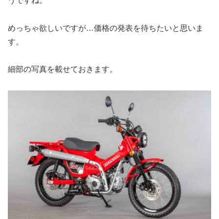
うですね。
めっちゃ欲しいですが…価格の発表を待ちたいと思いま
す。
細部の写真を載せておきます。