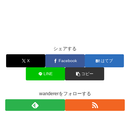
シェアする
X
Facebook
はてブ
LINE
コピー
wandererをフォローする