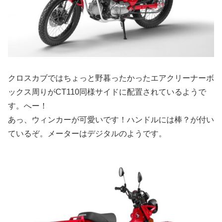
クロスカブではちょっと野暮ったかったエアクリーナーボ
ックス周りがCT110同様サイドに配置されているようで
す。へー！
あっ、ウィンカーが可愛いです！ハンドルには棒？が付い
ているぞ。メーターはデジタルのようです。